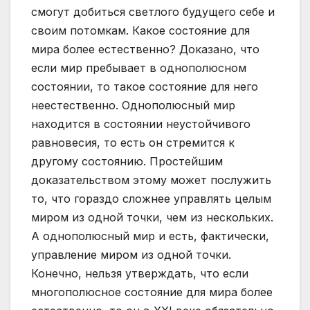
смогут добиться светлого будущего себе и
своим потомкам. Какое состояние для
мира более естественно? Доказано, что
если мир пребывает в однополюсном
состоянии, то такое состояние для него
неестественно. Однополюсный мир
находится в состоянии неустойчивого
равновесия, то есть он стремится к
другому состоянию. Простейшим
доказательством этому может послужить
то, что гораздо сложнее управлять целым
миром из одной точки, чем из нескольких.
А однополюсный мир и есть, фактически,
управление миром из одной точки.
Конечно, нельзя утверждать, что если
многополюсное состояние для мира более