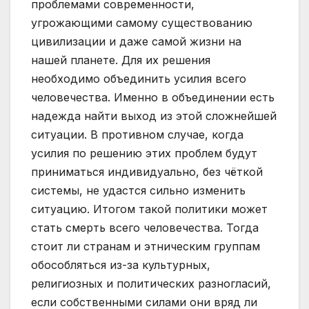
проблемами современности,
угрожающими самому существованию
цивилизации и даже самой жизни на
нашей планете. Для их решения
необходимо объединить усилия всего
человечества. Именно в объединении есть
надежда найти выход из этой сложнейшей
ситуации. В противном случае, когда
усилия по решению этих проблем будут
приниматься индивидуально, без чёткой
системы, не удастся сильно изменить
ситуацию. Итогом такой политики может
стать смерть всего человечества. Тогда
стоит ли странам и этническим группам
обособляться из-за культурных,
религиозных и политических разногласий,
если собственными силами они вряд ли