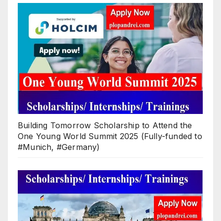
Building Tomorrow Scholarship to Attend the
One Young World Summit 2025 (Fully-funded to
#Munich, #Germany)