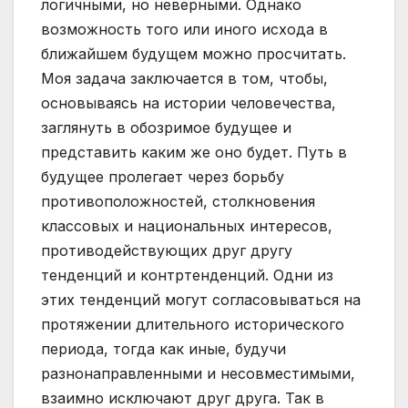
логичными, но неверными. Однако
возможность того или иного исхода в
ближайшем будущем можно просчитать.
Моя задача заключается в том, чтобы,
основываясь на истории человечества,
заглянуть в обозримое будущее и
представить каким же оно будет. Путь в
будущее пролегает через борьбу
противоположностей, столкновения
классовых и национальных интересов,
противодействующих друг другу
тенденций и контртенденций. Одни из
этих тенденций могут согласовываться на
протяжении длительного исторического
периода, тогда как иные, будучи
разнонаправленными и несовместимыми,
взаимно исключают друг друга. Так в