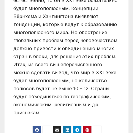
естественно, то он в ХХI веке обязательно
будет многополюсным. Концепции
Бёрнхема и Хантингтона выявляют
тенденции, которые ведут к образованию
многополюсного мира. Но обострение
глобальных проблем перед человечеством
должно привести к объединению многих
стран в блоки, для решения этих проблем.
Итак, из всего вышеперечисленного
можно сделать вывод, что мир в XXI веке
будет многополюсным, но количество
полюсов будет не выше 10 – 12. Страны
будут объединяться по географическим,
экономическим, религиозным и др.
признакам.