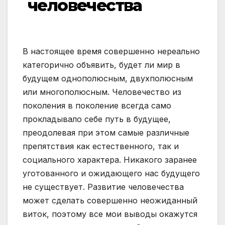
человечества
В настоящее время совершенно нереально
категорично объявить, будет ли мир в
будущем однополюсным, двухполюсным
или многополюсным. Человечество из
поколения в поколение всегда само
прокладывало себе путь в будущее,
преодолевая при этом самые различные
препятствия как естественного, так и
социального характера. Никакого заранее
уготованного и ожидающего нас будущего
не существует. Развитие человечества
может сделать совершенно неожиданный
виток, поэтому все мои выводы окажутся