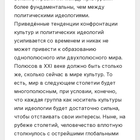
более фундаментальны, чем между
политическими идеологиями.
Приведённые тенденции конфронтации
культур и политических идеологий
усиливается со временем и никак не
может привести к образованию
однополюсного или двухполюсного мира.
Полюсов в ХХI веке должно быть столько
же, сколько сейчас в мире культур. То
есть, мир в следующем столетии будет
многополюсным, при условии, конечно,
что каждая группа как носитель культуры
или идеологии будет достаточно сильна,
чтобы отстаивать свои интересы. Ныне, на
рубеже столетий, человечество вплотную
столкнулось с острейшими глобальными