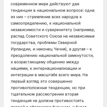
современном мире действуют две
тенденции в национальном вопросе: одна
из них – стремление всех народов к
самоопределению, к национальной
независимости и суверенитету (например,
распад Советского Союза на независимые
государства, проблемы Северной
Ирландии, и наконец Чечня), а другая – к
преодолению национальной замкнутости,
к возрастающему общению между
нациями, к интернационализации и
интеграции в масштабе всего мира. На
первый взгляд это совершенно
противоположные тенденции, но при
тщательном рассмотрении вторая
тенденция не должна противостоять