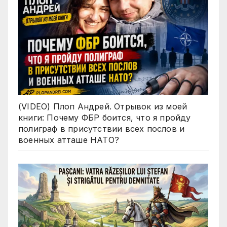
(VIDEO) Плоп Андрей. Отрывок из моей
книги: Почему ФБР боится, что я пройду
полиграф в присутствии всех послов и
военных атташе НАТО?