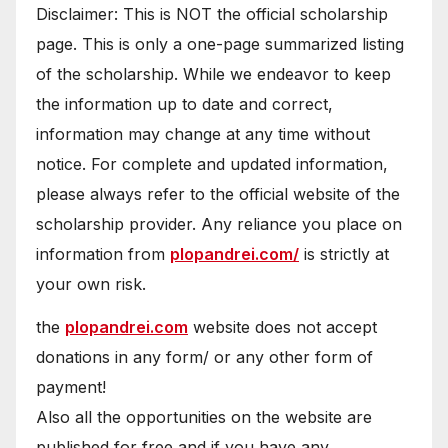
Disclaimer: This is NOT the official scholarship
page. This is only a one-page summarized listing
of the scholarship. While we endeavor to keep
the information up to date and correct,
information may change at any time without
notice. For complete and updated information,
please always refer to the official website of the
scholarship provider. Any reliance you place on
information from
plopandrei.com/
is strictly at
your own risk.
the
plopandrei.com
website does not accept
donations in any form/ or any other form of
payment!
Also all the opportunities on the website are
published for free and if you have any