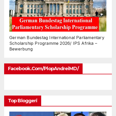
German Bundestag International Parliamentary
Scholarship Programme 2026/ IPS Afrika –
Bewerbung
Facebook.com/PlopAndreiMD/
Top Bloggeri