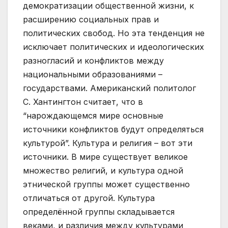
демократизации общественной жизни, к
расширению социальных прав и
политических свобод. Но эта тенденция не
исключает политических и идеологических
разногласий и конфликтов между
национальными образованиями –
государствами. Американский политолог
С. Хантингтон считает, что в
“нарождающемся мире основные
источники конфликтов будут определяться
культурой”. Культура и религия – вот эти
источники. В мире существует великое
множество религий, и культура одной
этнической группы может существенно
отличаться от другой. Культура
определённой группы складывается
веками, и различия между культурами