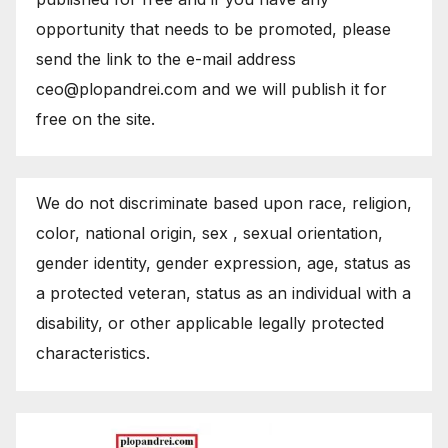
opportunity that needs to be promoted, please
send the link to the e-mail address
ceo@plopandrei.com and we will publish it for
free on the site.
We do not discriminate based upon race, religion,
color, national origin, sex , sexual orientation,
gender identity, gender expression, age, status as
a protected veteran, status as an individual with a
disability, or other applicable legally protected
characteristics.