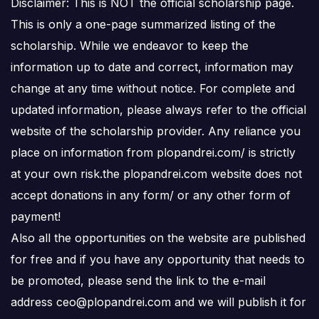
Disclaimer: This is NOT the official scholarship page.
This is only a one-page summarized listing of the
scholarship. While we endeavor to keep the
information up to date and correct, information may
change at any time without notice. For complete and
updated information, please always refer to the official
website of the scholarship provider. Any reliance you
place on information from plopandrei.com/ is strictly
at your own risk.the plopandrei.com website does not
accept donations in any form/ or any other form of
payment!
Also all the opportunities on the website are published
for free and if you have any opportunity that needs to
be promoted, please send the link to the e-mail
address ceo@plopandrei.com and we will publish it for