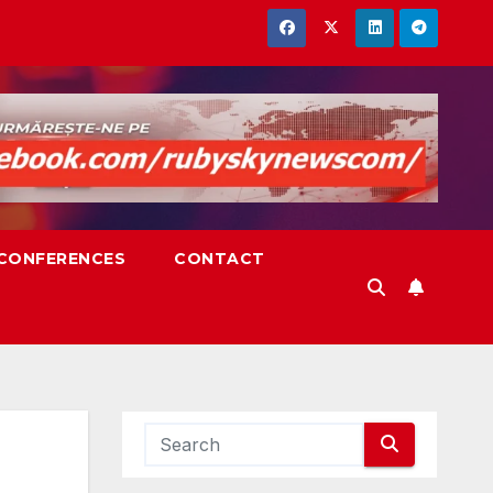
,CONFERENCES
CONTACT