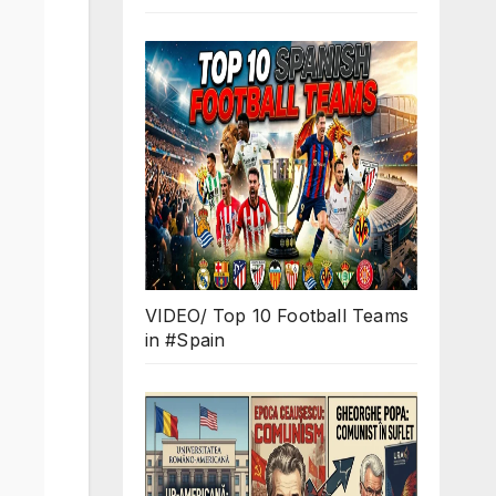
VIDEO/ Top 10 Football Teams
in #Spain