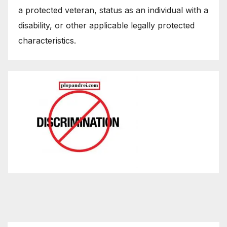
a protected veteran, status as an individual with a
disability, or other applicable legally protected
characteristics.