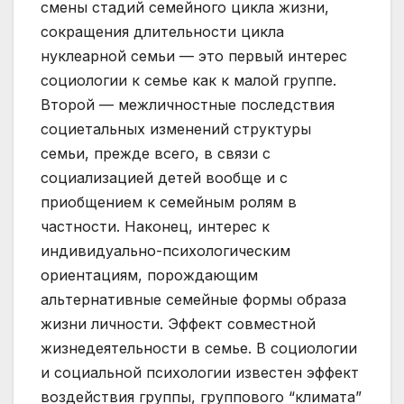
смены стадий семейного цикла жизни,
сокращения длительности цикла
нуклеарной семьи — это первый интерес
социологии к семье как к малой группе.
Второй — межличностные последствия
социетальных изменений структуры
семьи, прежде всего, в связи с
социализацией детей вообще и с
приобщением к семейным ролям в
частности. Наконец, интерес к
индивидуально-психологическим
ориентациям, порождающим
альтернативные семейные формы образа
жизни личности. Эффект совместной
жизнедеятельности в семье. В социологии
и социальной психологии известен эффект
воздействия группы, группового “климата”