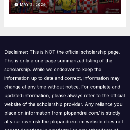
Is Number One
MAY 2, 2026
Disclaimer: This is NOT the official scholarship page.
This is only a one-page summarized listing of the
scholarship. While we endeavor to keep the
information up to date and correct, information may
change at any time without notice. For complete and
updated information, please always refer to the official
website of the scholarship provider. Any reliance you
place on information from plopandrei.com/ is strictly
at your own risk.the plopandrei.com website does not