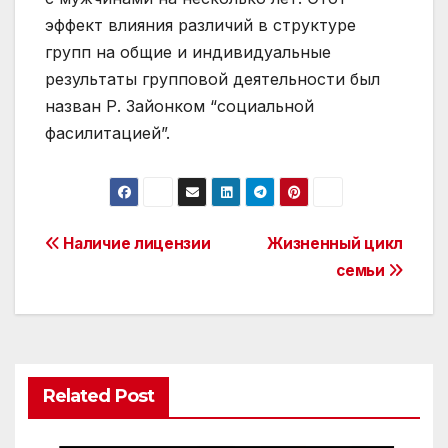
эффект влияния различий в структуре
групп на общие и индивидуальные
результаты групповой деятельности был
назван Р. Зайонком “социальной
фасилитацией”.
Post
Наличие лицензии
Жизненный цикл
семьи
navigation
Related Post