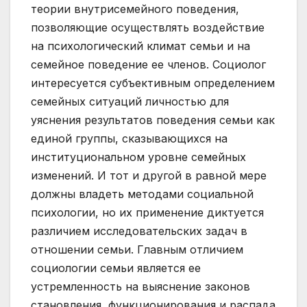
теории внутрисемейного поведения,
позволяющие осуществлять воздействие
на психологический климат семьи и на
семейное поведение ее членов. Социолог
интересуется субъективным определением
семейных ситуаций личностью для
уяснения результатов поведения семьи как
единой группы, сказывающихся на
институциональном уровне семейных
изменений. И тот и другой в равной мере
должны владеть методами социальной
психологии, но их применение диктуется
различием исследовательских задач в
отношении семьи. Главным отличием
социологии семьи является ее
устремленность на выяснение законов
становления, функционирования и распада