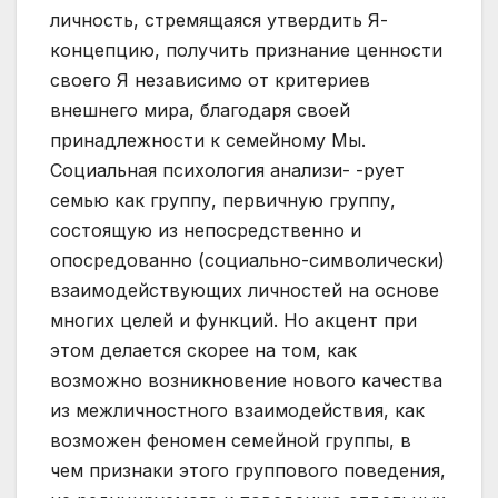
личность, стремящаяся утвердить Я-
концепцию, получить признание ценности
своего Я независимо от критериев
внешнего мира, благодаря своей
принадлежности к семейному Мы.
Социальная психология анализи- -рует
семью как группу, первичную группу,
состоящую из непосредственно и
опосредованно (социально-символически)
взаимодействующих личностей на основе
многих целей и функций. Но акцент при
этом делается скорее на том, как
возможно возникновение нового качества
из межличностного взаимодействия, как
возможен феномен семейной группы, в
чем признаки этого группового поведения,