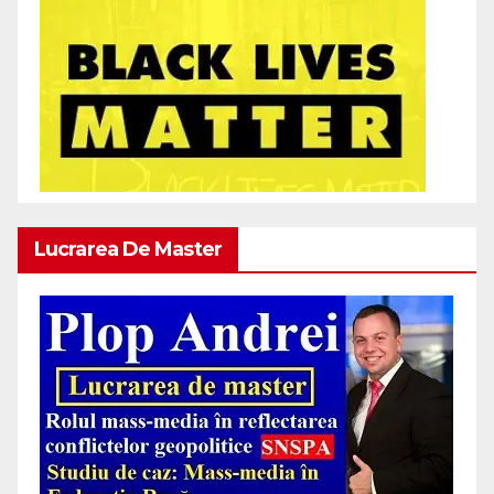
Lucrarea De Master