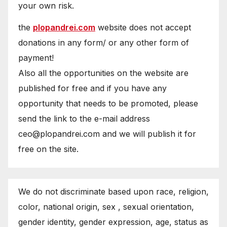
your own risk.
the
plopandrei.com
website does not accept
donations in any form/ or any other form of
payment!
Also all the opportunities on the website are
published for free and if you have any
opportunity that needs to be promoted, please
send the link to the e-mail address
ceo@plopandrei.com and we will publish it for
free on the site.
We do not discriminate based upon race, religion,
color, national origin, sex , sexual orientation,
gender identity, gender expression, age, status as