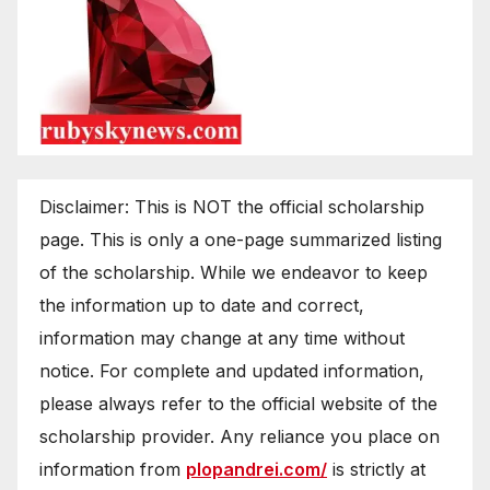
Disclaimer: This is NOT the official scholarship
page. This is only a one-page summarized listing
of the scholarship. While we endeavor to keep
the information up to date and correct,
information may change at any time without
notice. For complete and updated information,
please always refer to the official website of the
scholarship provider. Any reliance you place on
information from
plopandrei.com/
is strictly at