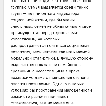
больных происходит быстрее в спаянных
группах. Семья выделяется среди таких
групп — нет ни одного индикатора
социальной жизни, где бы члены
счастливых семей не обнаруживали свое
преимущество перед одиночками-
холостяками, на которых
распространяется почти вся социальная
патология, весь негатив так называемой
моральной статистики. В лучшую сторону
выделяются показатели семейных в
сравнении с несостоящими в браке
независимо даже от выяснения степени
сплоченности семьи. Однако в новых
условиях распространения малодетности
семьи эти различия начинают
сглаживаться, тем не менее еще