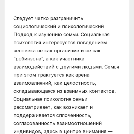
Следует четко разграничить
социологический и психологический
Подход к изучению семьи. Социальная
психология интересуется поведением
человека не как организма и не как
“робинзона”, а как участника
взаимодействий с другими людьми. Семья
при этом трактуется как арена
взаимовлияний, как целостность,
складывающаяся из взаимных контактов.
Социальная психология семьи
рассматривает, как возникает и
поддерживается сплоченность,
согласованность взаимоотношений
индивидов, здесь в центре внимания —