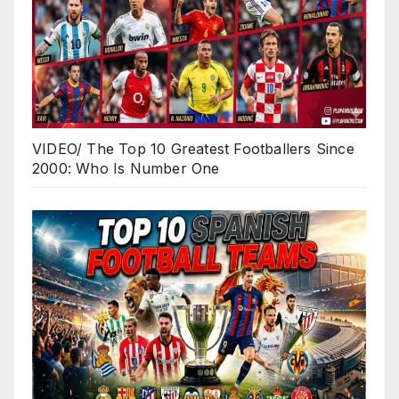
VIDEO/ The Top 10 Greatest Footballers Since
2000: Who Is Number One