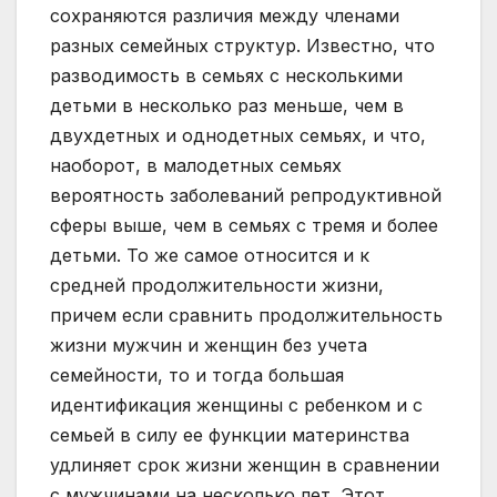
сохраняются различия между членами
разных семейных структур. Известно, что
разводимость в семьях с несколькими
детьми в несколько раз меньше, чем в
двухдетных и однодетных семьях, и что,
наоборот, в малодетных семьях
вероятность заболеваний репродуктивной
сферы выше, чем в семьях с тремя и более
детьми. То же самое относится и к
средней продолжительности жизни,
причем если сравнить продолжительность
жизни мужчин и женщин без учета
семейности, то и тогда большая
идентификация женщины с ребенком и с
семьей в силу ее функции материнства
удлиняет срок жизни женщин в сравнении
с мужчинами на несколько лет. Этот