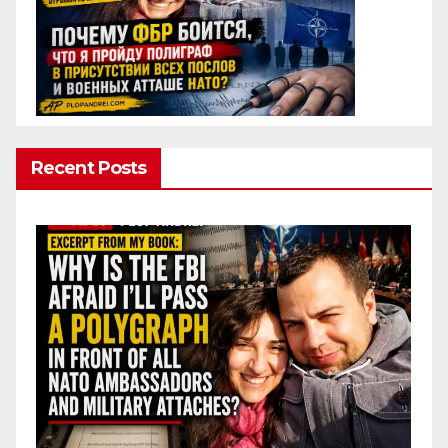
Recent Posts