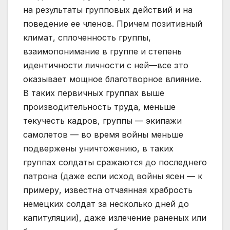
на результаты групповых действий и на
поведение ее членов. Причем позитивный
климат, сплоченность группы,
взаимопонимание в группе и степень
идентичности личности с ней—все это
оказывает мощное благотворное влияние.
В таких первичных группах выше
производительность труда, меньше
текучесть кадров, группы — экипажи
самолетов — во время войны меньше
подвержены уничтожению, в таких
группах солдаты сражаются до последнего
патрона (даже если исход войны ясен — к
примеру, известна отчаянная храбрость
немецких солдат за несколько дней до
капитуляции), даже излечение раненых или