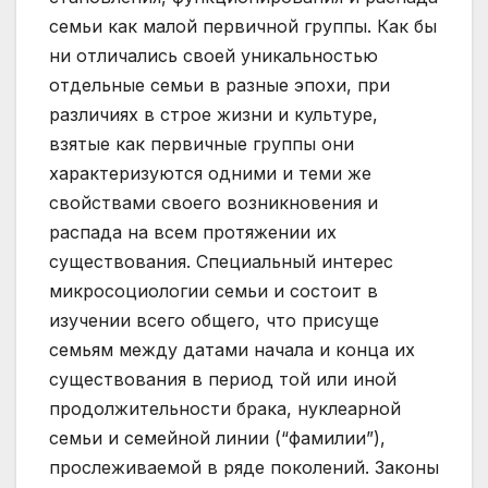
семьи как малой первичной группы. Как бы
ни отличались своей уникальностью
отдельные семьи в разные эпохи, при
различиях в строе жизни и культуре,
взятые как первичные группы они
характеризуются одними и теми же
свойствами своего возникновения и
распада на всем протяжении их
существования. Специальный интерес
микросоциологии семьи и состоит в
изучении всего общего, что присуще
семьям между датами начала и конца их
существования в период той или иной
продолжительности брака, нуклеарной
семьи и семейной линии (“фамилии”),
прослеживаемой в ряде поколений. Законы