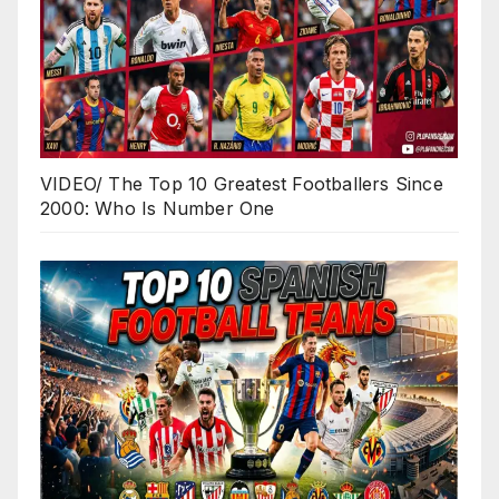
VIDEO/ The Top 10 Greatest Footballers Since
2000: Who Is Number One