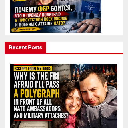
Recent Posts