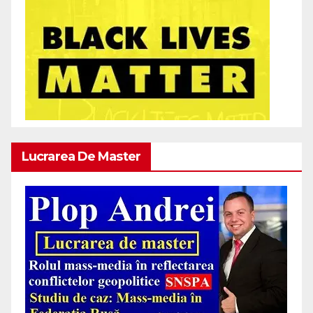
Lucrarea De Master