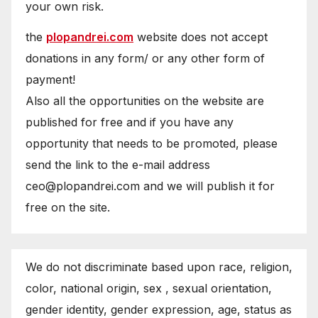
your own risk.
the
plopandrei.com
website does not accept
donations in any form/ or any other form of
payment!
Also all the opportunities on the website are
published for free and if you have any
opportunity that needs to be promoted, please
send the link to the e-mail address
ceo@plopandrei.com and we will publish it for
free on the site.
We do not discriminate based upon race, religion,
color, national origin, sex , sexual orientation,
gender identity, gender expression, age, status as