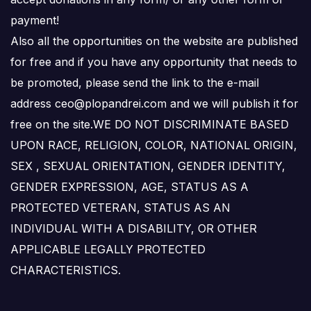
payment!
Also all the opportunities on the website are published
for free and if you have any opportunity that needs to
be promoted, please send the link to the e-mail
address ceo@plopandrei.com and we will publish it for
free on the site.WE DO NOT DISCRIMINATE BASED
UPON RACE, RELIGION, COLOR, NATIONAL ORIGIN,
SEX , SEXUAL ORIENTATION, GENDER IDENTITY,
GENDER EXPRESSION, AGE, STATUS AS A
PROTECTED VETERAN, STATUS AS AN
INDIVIDUAL WITH A DISABILITY, OR OTHER
APPLICABLE LEGALLY PROTECTED
CHARACTERISTICS.