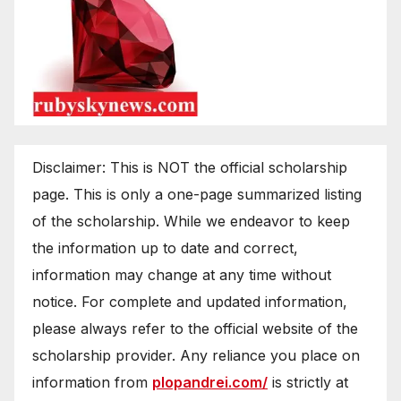
Disclaimer: This is NOT the official scholarship
page. This is only a one-page summarized listing
of the scholarship. While we endeavor to keep
the information up to date and correct,
information may change at any time without
notice. For complete and updated information,
please always refer to the official website of the
scholarship provider. Any reliance you place on
information from
plopandrei.com/
is strictly at