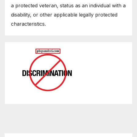
a protected veteran, status as an individual with a
disability, or other applicable legally protected
characteristics.