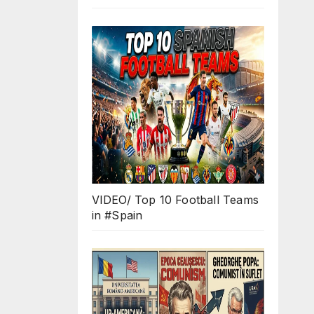
VIDEO/ Top 10 Football Teams
in #Spain