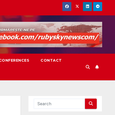
,CONFERENCES
CONTACT