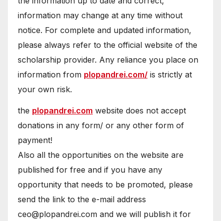
the information up to date and correct,
information may change at any time without
notice. For complete and updated information,
please always refer to the official website of the
scholarship provider. Any reliance you place on
information from
plopandrei.com/
is strictly at
your own risk.
the
plopandrei.com
website does not accept
donations in any form/ or any other form of
payment!
Also all the opportunities on the website are
published for free and if you have any
opportunity that needs to be promoted, please
send the link to the e-mail address
ceo@plopandrei.com and we will publish it for