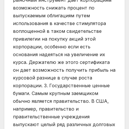
рыночный инструмент дает корпорациям
возможность снижать процент по
выпускаемым облигациям путем
использования в качестве стимулятора
воплощенной в таком свидетельстве
привилегии на покупку акций этой
корпорации, особенно если есть
основания надеяться на увеличение их
курса. Держателю же этого сертификата
он дает возможность получить прибыль на
курсовой разнице в случае роста
корпорации. 3. Государственные ценные
бумаги. Самым крупным заемщиком
обычно является правительство. В США,
например, правительство и
правительственные учреждения
выпускают целый ряд различных долговых