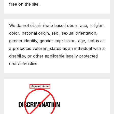
free on the site.
We do not discriminate based upon race, religion,
color, national origin, sex , sexual orientation,
gender identity, gender expression, age, status as
a protected veteran, status as an individual with a
disability, or other applicable legally protected
characteristics.