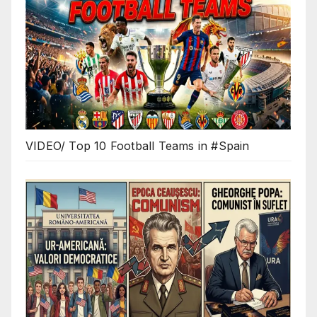
VIDEO/ Top 10 Football Teams in #Spain