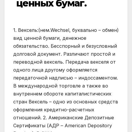
ценных бумаг.
1. Вексель:(нем.Wechsel, буквально – обмен)
вид ценной бумаги, денежное
обязательство. Бесспорный и безусловный
долговой документ. Различают простой и
переводной вексель. Передача векселя от
одного лица другому оформляется
передаточной надписью – индоссаментом.
В международной торговле а также во
внутреннем обороте капиталистических
стран Вексель – одно из основных средств
оформления кредитно-расчетных
отношений. 2. Американские Депозитные
Сертификаты (АДР – American Depository