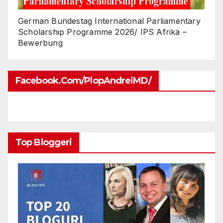
German Bundestag International Parliamentary
Scholarship Programme 2026/ IPS Afrika –
Bewerbung
Facebook.com/PlopAndreiMD/
Top Bloggeri