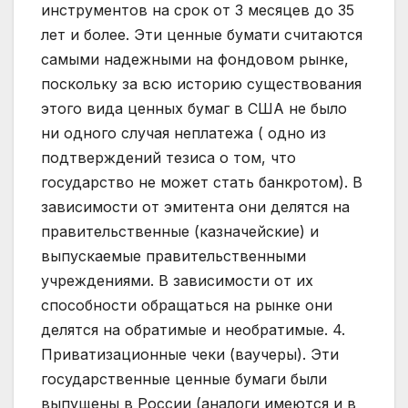
инструментов на срок от 3 месяцев до 35
лет и более. Эти ценные бумати считаются
самыми надежными на фондовом рынке,
поскольку за всю историю существования
этого вида ценных бумаг в США не было
ни одного случая неплатежа ( одно из
подтверждений тезиса о том, что
государство не может стать банкротом). В
зависимости от эмитента они делятся на
правительственные (казначейские) и
выпускаемые правительственными
учреждениями. В зависимости от их
способности обращаться на рынке они
делятся на обратимые и необратимые. 4.
Приватизационные чеки (ваучеры). Эти
государственные ценные бумаги были
выпущены в России (аналоги имеются и в