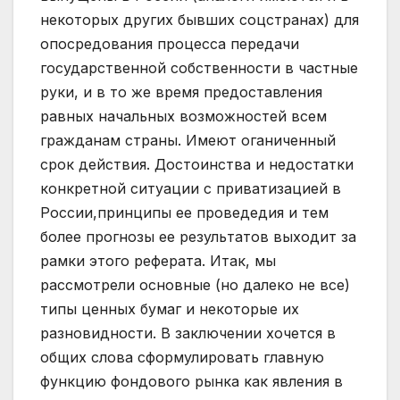
некоторых других бывших соцстранах) для
опосредования процесса передачи
государственной собственности в частные
руки, и в то же время предоставления
равных начальных возможностей всем
гражданам страны. Имеют оганиченный
срок действия. Достоинства и недостатки
конкретной ситуации с приватизацией в
России,принципы ее проведедия и тем
более прогнозы ее результатов выходит за
рамки этого реферата. Итак, мы
рассмотрели основные (но далеко не все)
типы ценных бумаг и некоторые их
разновидности. В заключении хочется в
общих слова сформулировать главную
функцию фондового рынка как явления в