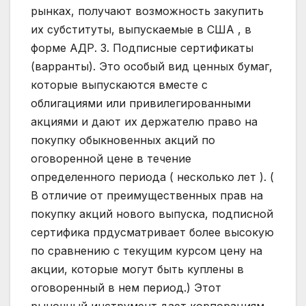
рынках, получают возможность закупить
их субституты, выпускаемые в США , в
форме АДР. 3. Подписные сертификаты
(варранты). Это особый вид ценных бумаг,
которые выпускаются вместе с
облигациями или привилегированными
акциями и дают их держателю право на
покупку обыкновенных акций по
оговоренной цене в течение
определенного периода ( несколько лет ). (
В отличие от преимущественных прав на
покупку акций нового выпуска, подписной
сертифика прдусматривает более высокую
по сравнению с текущим курсом цену на
акции, которые могут быть куплены в
оговоренный в нем период.) Этот