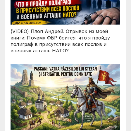
(VIDEO) Плоп Андрей. Отрывок из моей
книги: Почему ФБР боится, что я пройду
полиграф в присутствии всех послов и
военных атташе НАТО?