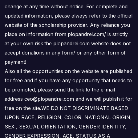
change at any time without notice. For complete and
updated information, please always refer to the official
website of the scholarship provider. Any reliance you
place on information from plopandrei.com/ is strictly
at your own risk.the plopandrei.com website does not
accept donations in any form/ or any other form of
payment!
Also all the opportunities on the website are published
for free and if you have any opportunity that needs to
be promoted, please send the link to the e-mail
address ceo@plopandrei.com and we will publish it for
free on the site.WE DO NOT DISCRIMINATE BASED
UPON RACE, RELIGION, COLOR, NATIONAL ORIGIN,
SEX , SEXUAL ORIENTATION, GENDER IDENTITY,
GENDER EXPRESSION, AGE, STATUS AS A