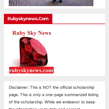
Rubyskynews.com
Disclaimer: This is NOT the official scholarship
page. This is only a one-page summarized listing
of the scholarship. While we endeavor to keep