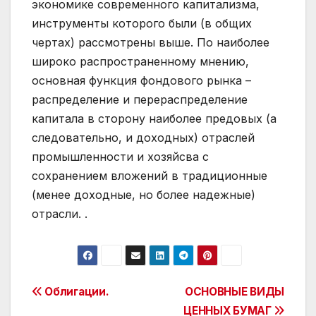
экономике современного капитализма,
инструменты которого были (в общих
чертах) рассмотрены выше. По наиболее
широко распространенному мнению,
основная функция фондового рынка –
распределение и перераспределение
капитала в сторону наиболее предовых (а
следовательно, и доходных) отраслей
промышленности и хозяйсва с
сохранением вложений в традиционные
(менее доходные, но более надежные)
отрасли. .
Post
Облигации.
ОСНОВНЫЕ ВИДЫ
ЦЕННЫХ БУМАГ