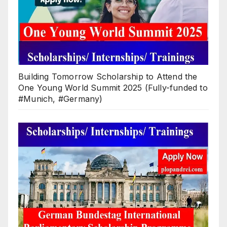
Building Tomorrow Scholarship to Attend the
One Young World Summit 2025 (Fully-funded to
#Munich, #Germany)