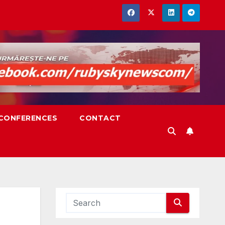
,CONFERENCES
CONTACT