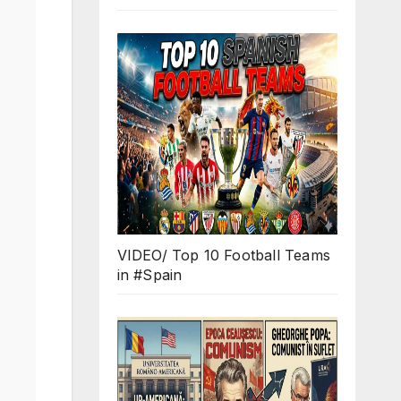
VIDEO/ Top 10 Football Teams
in #Spain