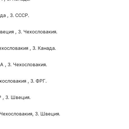
ада , 3. СССР.
 Швеция , 3. Чехословакия.
 Чехословакия , 3. Канада.
США , 3. Чехословакия.
Чехословакия , 3. ФРГ.
Р , 3. Швеция.
2. Чехословакия, 3. Швеция.