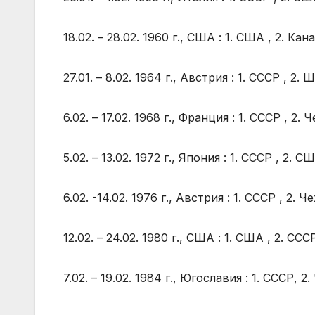
18.02. – 28.02. 1960 г., США : 1. США , 2. Кан
27.01. – 8.02. 1964 г., Австрия : 1. СССР , 2.
6.02. – 17.02. 1968 г., Франция : 1. СССР , 2.
5.02. – 13.02. 1972 г., Япония : 1. СССР , 2. 
6.02. -14.02. 1976 г., Австрия : 1. СССР , 2. 
12.02. – 24.02. 1980 г., США : 1. США , 2. ССС
7.02. – 19.02. 1984 г., Югославия : 1. СССР, 