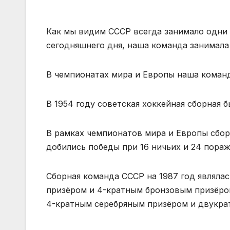
Как мы видим СССР всегда занимало одни 
сегодняшнего дня, наша команда занимала 
В чемпионатах мира и Европы наша команд
В 1954 году советская хоккейная сборная 
В рамках чемпионатов мира и Европы сборн
добились победы при 16 ничьих и 24 пораж
Сборная команда СССР на 1987 год являла
призёром и 4-кратным бронзовым призёро
4-кратным серебряным призёром и двукра