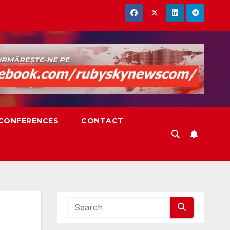
,CONFERENCES
CONTACT