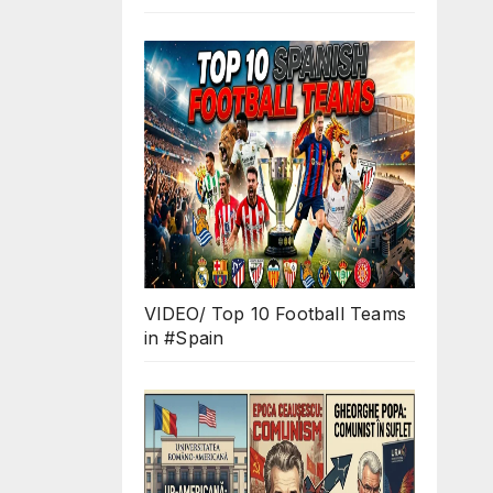
VIDEO/ Top 10 Football Teams
in #Spain