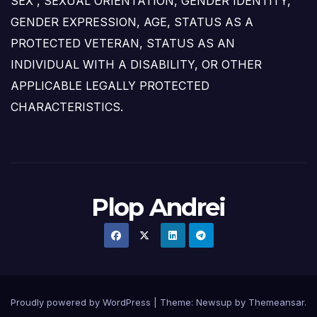
SEX , SEXUAL ORIENTATION, GENDER IDENTITY,
GENDER EXPRESSION, AGE, STATUS AS A
PROTECTED VETERAN, STATUS AS AN
INDIVIDUAL WITH A DISABILITY, OR OTHER
APPLICABLE LEGALLY PROTECTED
CHARACTERISTICS.
Plop Andrei
Proudly powered by WordPress
|
Theme: Newsup by
Themeansar
.