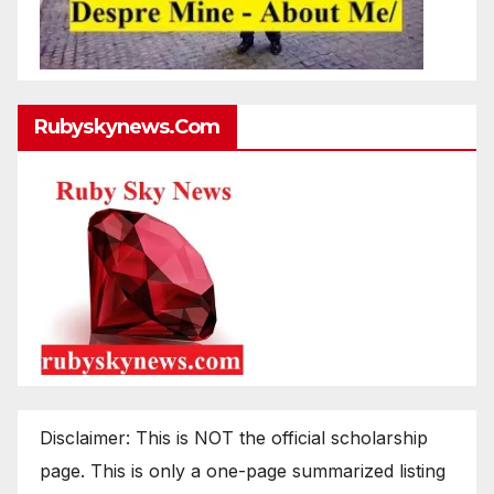
Rubyskynews.com
Disclaimer: This is NOT the official scholarship
page. This is only a one-page summarized listing