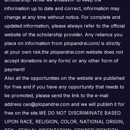
information up to date and correct, information may
change at any time without notice. For complete and
updated information, please always refer to the official
website of the scholarship provider. Any reliance you
place on information from plopandrei.com/ is strictly
at your own risk.the plopandrei.com website does not
accept donations in any form/ or any other form of
payment!
Also all the opportunities on the website are published
for free and if you have any opportunity that needs to
be promoted, please send the link to the e-mail
address ceo@plopandrei.com and we will publish it for
free on the site.WE DO NOT DISCRIMINATE BASED
UPON RACE, RELIGION, COLOR, NATIONAL ORIGIN,