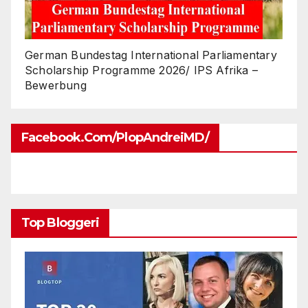
German Bundestag International Parliamentary
Scholarship Programme 2026/ IPS Afrika –
Bewerbung
Facebook.com/PlopAndreiMD/
Top Bloggeri