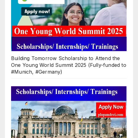
Building Tomorrow Scholarship to Attend the
One Young World Summit 2025 (Fully-funded to
#Munich, #Germany)