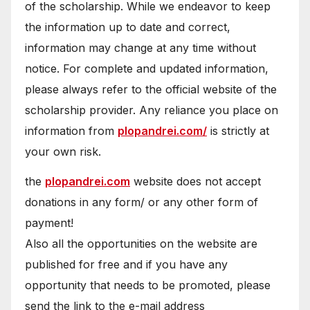
of the scholarship. While we endeavor to keep
the information up to date and correct,
information may change at any time without
notice. For complete and updated information,
please always refer to the official website of the
scholarship provider. Any reliance you place on
information from
plopandrei.com/
is strictly at
your own risk.
the
plopandrei.com
website does not accept
donations in any form/ or any other form of
payment!
Also all the opportunities on the website are
published for free and if you have any
opportunity that needs to be promoted, please
send the link to the e-mail address