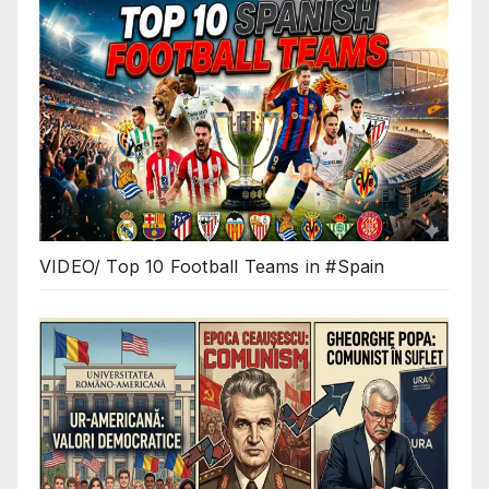
VIDEO/ Top 10 Football Teams in #Spain