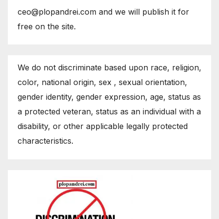
ceo@plopandrei.com and we will publish it for
free on the site.
We do not discriminate based upon race, religion,
color, national origin, sex , sexual orientation,
gender identity, gender expression, age, status as
a protected veteran, status as an individual with a
disability, or other applicable legally protected
characteristics.