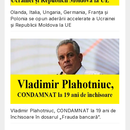
Olanda, Italia, Ungaria, Germania, Franța și
Polonia se opun aderării accelerate a Ucrainei
și Republicii Moldova la UE
Vladimir Plahotniuc, CONDAMNAT la 19 ani de
închisoare în dosarul „Frauda bancară”.