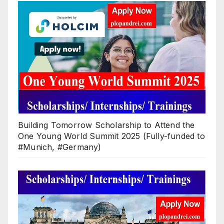
Building Tomorrow Scholarship to Attend the
One Young World Summit 2025 (Fully-funded to
#Munich, #Germany)