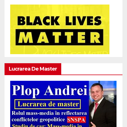
Lucrarea De Master