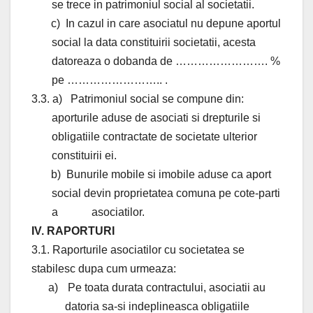
se trece in patrimoniul social al societatii.
c)
In cazul in care asociatul nu depune aportul
social la data constituirii societatii, acesta
datoreaza o dobanda de ……………………. %
pe …………………….. .
3.3. a)
Patrimoniul social se compune din:
aporturile aduse de asociati si drepturile si
obligatiile
contractate de societate ulterior
constituirii ei.
b)
Bunurile mobile si imobile aduse ca aport
social devin proprietatea comuna pe cote-parti
a
asociatilor.
IV. RAPORTURI
3.1. Raporturile asociatilor cu societatea se
stabilesc dupa cum urmeaza:
a)
Pe toata durata contractului, asociatii au
datoria sa-si indeplineasca obligatiile