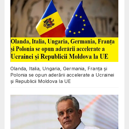
Olanda, Italia, Ungaria, Germania, Franța și
Polonia se opun aderării accelerate a Ucrainei
și Republicii Moldova la UE