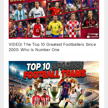
VIDEO/ The Top 10 Greatest Footballers Since
2000: Who Is Number One