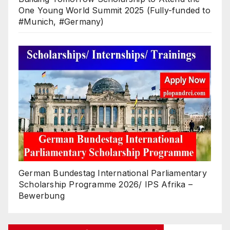
One Young World Summit 2025 (Fully-funded to
#Munich, #Germany)
German Bundestag International Parliamentary
Scholarship Programme 2026/ IPS Afrika –
Bewerbung