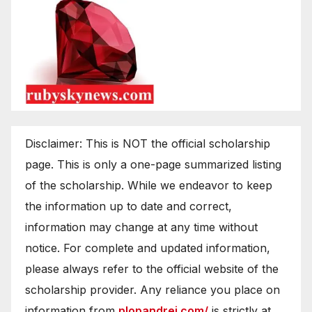
Disclaimer: This is NOT the official scholarship
page. This is only a one-page summarized listing
of the scholarship. While we endeavor to keep
the information up to date and correct,
information may change at any time without
notice. For complete and updated information,
please always refer to the official website of the
scholarship provider. Any reliance you place on
information from
plopandrei.com/
is strictly at