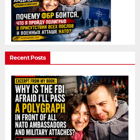
Recent Posts