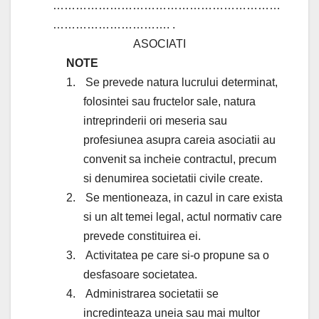
……………………………………………………
…………………………. .
ASOCIATI
NOTE
1.
Se prevede natura lucrului determinat,
folosintei sau fructelor sale, natura
intreprinderii ori meseria sau
profesiunea asupra careia asociatii au
convenit sa incheie contractul, precum
si denumirea societatii civile create.
2.
Se mentioneaza, in cazul in care exista
si un alt temei legal, actul normativ care
prevede constituirea ei.
3.
Activitatea pe care si-o propune sa o
desfasoare societatea.
4.
Administrarea societatii se
incredinteaza uneia sau mai multor