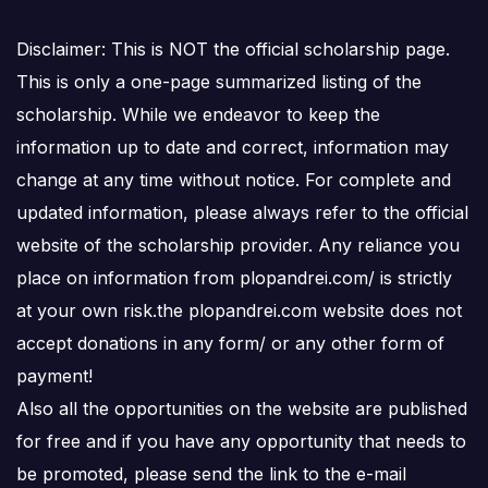
Disclaimer: This is NOT the official scholarship page.
This is only a one-page summarized listing of the
scholarship. While we endeavor to keep the
information up to date and correct, information may
change at any time without notice. For complete and
updated information, please always refer to the official
website of the scholarship provider. Any reliance you
place on information from plopandrei.com/ is strictly
at your own risk.the plopandrei.com website does not
accept donations in any form/ or any other form of
payment!
Also all the opportunities on the website are published
for free and if you have any opportunity that needs to
be promoted, please send the link to the e-mail