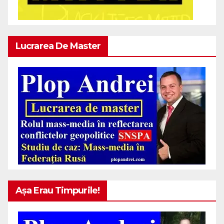
Lucrarea De Master
Așa Erau Timpurile!