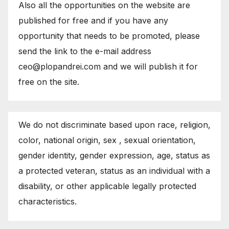
Also all the opportunities on the website are
published for free and if you have any
opportunity that needs to be promoted, please
send the link to the e-mail address
ceo@plopandrei.com and we will publish it for
free on the site.
We do not discriminate based upon race, religion,
color, national origin, sex , sexual orientation,
gender identity, gender expression, age, status as
a protected veteran, status as an individual with a
disability, or other applicable legally protected
characteristics.