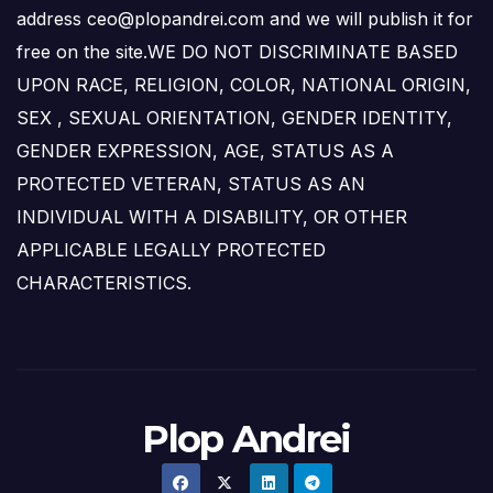
address ceo@plopandrei.com and we will publish it for
free on the site.WE DO NOT DISCRIMINATE BASED
UPON RACE, RELIGION, COLOR, NATIONAL ORIGIN,
SEX , SEXUAL ORIENTATION, GENDER IDENTITY,
GENDER EXPRESSION, AGE, STATUS AS A
PROTECTED VETERAN, STATUS AS AN
INDIVIDUAL WITH A DISABILITY, OR OTHER
APPLICABLE LEGALLY PROTECTED
CHARACTERISTICS.
Plop Andrei