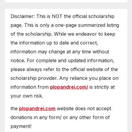
Disclaimer: This is NOT the official scholarship
page. This is only a one-page summarized listing
of the scholarship. While we endeavor to keep
the information up to date and correct,
information may change at any time without
notice. For complete and updated information,
please always refer to the official website of the
scholarship provider. Any reliance you place on
information from
plopandrei.com/
is strictly at
your own risk.
the
plopandrei.com
website does not accept
donations in any form/ or any other form of
payment!