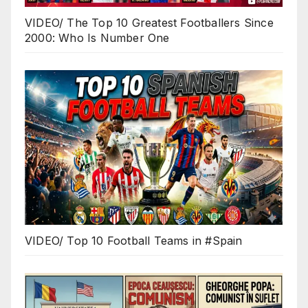
VIDEO/ The Top 10 Greatest Footballers Since
2000: Who Is Number One
VIDEO/ Top 10 Football Teams in #Spain