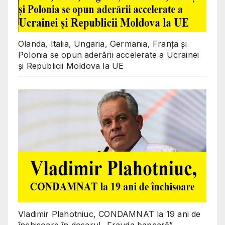
Olanda, Italia, Ungaria, Germania, Franța și
Polonia se opun aderării accelerate a Ucrainei
și Republicii Moldova la UE
Vladimir Plahotniuc, CONDAMNAT la 19 ani de