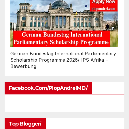
German Bundestag International Parliamentary
Scholarship Programme 2026/ IPS Afrika –
Bewerbung
Facebook.com/PlopAndreiMD/
Top Bloggeri