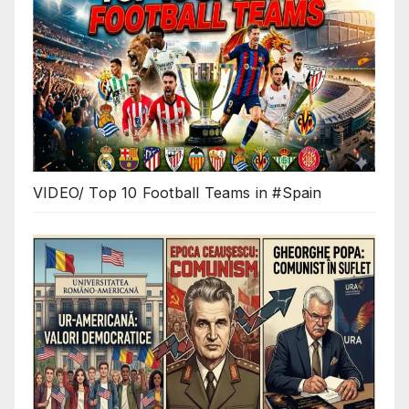
VIDEO/ Top 10 Football Teams in #Spain