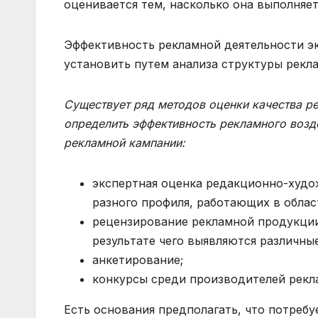
оценивается тем, насколько она выполня
Эффективность рекламной деятельности э
установить путем анализа структуры рекла
Существует ряд методов оценки качества 
определить эффективность рекламного возд
рекламной кампании:
экспертная оценка редакционно-худо
разного профиля, работающих в облас
рецензирование рекламной продукции
результате чего выявляются различны
анкетирование;
конкурсы среди производителей рекл
Есть основания предполагать, что потреб