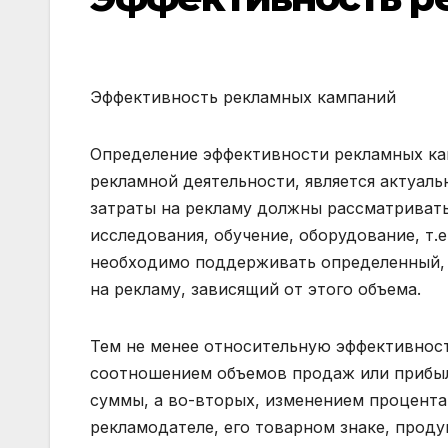
Эффективность рекламных кампаний
Определение эффективности рекламных ка
рекламной деятельности, является актуал
затраты на рекламу должны рассматривать
исследования, обучение, оборудование, т.
необходимо поддерживать определенный,
на рекламу, зависящий от этого объема.
Тем не менее относительную эффективнос
соотношением объемов продаж или прибыли
суммы, а во-вторых, изменением процент
рекламодателе, его товарном знаке, проду