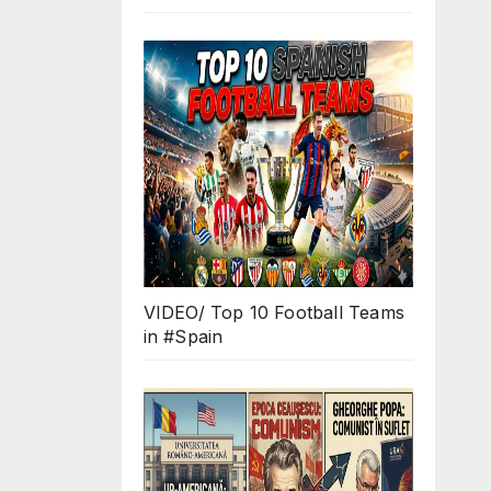
VIDEO/ Top 10 Football Teams
in #Spain