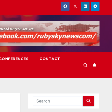
,CONFERENCES
CONTACT