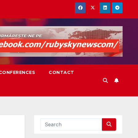
,CONFERENCES
CONTACT