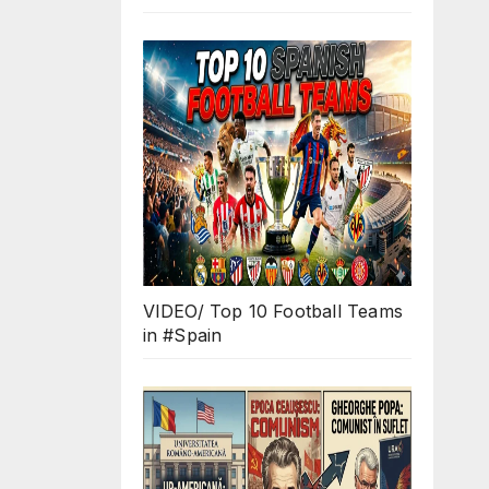
VIDEO/ Top 10 Football Teams
in #Spain