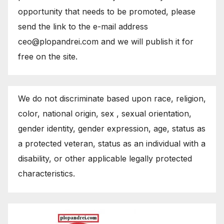
opportunity that needs to be promoted, please
send the link to the e-mail address
ceo@plopandrei.com and we will publish it for
free on the site.
We do not discriminate based upon race, religion,
color, national origin, sex , sexual orientation,
gender identity, gender expression, age, status as
a protected veteran, status as an individual with a
disability, or other applicable legally protected
characteristics.