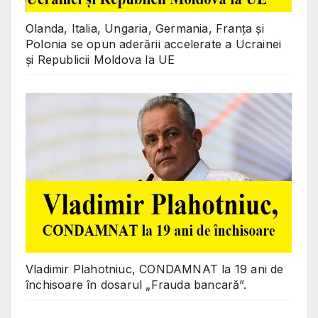
Olanda, Italia, Ungaria, Germania, Franța și
Polonia se opun aderării accelerate a Ucrainei
și Republicii Moldova la UE
Vladimir Plahotniuc, CONDAMNAT la 19 ani de
închisoare în dosarul „Frauda bancară”.