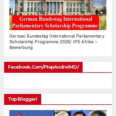
German Bundestag International Parliamentary
Scholarship Programme 2026/ IPS Afrika –
Bewerbung
Facebook.com/PlopAndreiMD/
Top Bloggeri