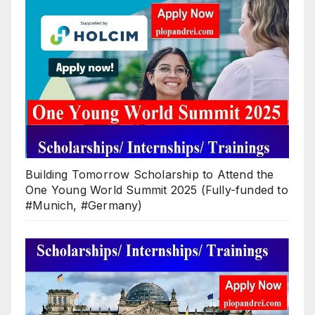
Building Tomorrow Scholarship to Attend the
One Young World Summit 2025 (Fully-funded to
#Munich, #Germany)