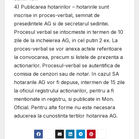
4) Publicarea hotaririlor – hotaririle sunt
inscrise in proces-verbal, semnat de
presedintele AG si de secretarul sedintei.
Procesul verbal se intocmeste in termen de 10
zile de la incheierea AG, in cel putin 2 ex. La
proces-verbal se vor anexa actele referitoare
la convocarea, precum si listele de prezenta a
actionarlor. Procesul-verbal se autentifica de
comisia de cenzori sau de notar. In cazul SA
hotararile AG vor fi depuse, intermen de 15 zile
la oficiul registrului actionarilor, pentru a fi
mentionate in registru, si publicate in Mon.
Oficial. Pentru alte forme nu este necesara
aducerea la cunostinta tertilor hotarirea AG.