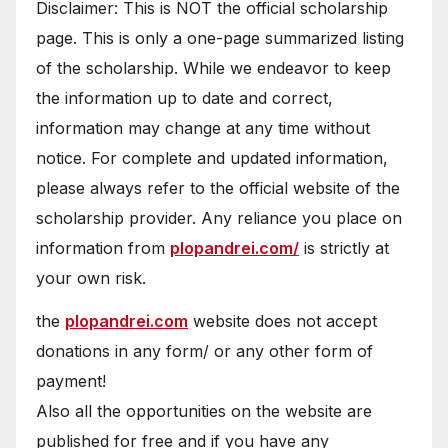
Disclaimer: This is NOT the official scholarship
page. This is only a one-page summarized listing
of the scholarship. While we endeavor to keep
the information up to date and correct,
information may change at any time without
notice. For complete and updated information,
please always refer to the official website of the
scholarship provider. Any reliance you place on
information from
plopandrei.com/
is strictly at
your own risk.
the
plopandrei.com
website does not accept
donations in any form/ or any other form of
payment!
Also all the opportunities on the website are
published for free and if you have any