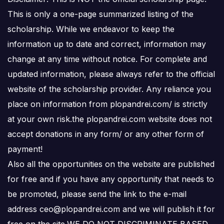
This is only a one-page summarized listing of the
scholarship. While we endeavor to keep the
information up to date and correct, information may
change at any time without notice. For complete and
updated information, please always refer to the official
website of the scholarship provider. Any reliance you
place on information from plopandrei.com/ is strictly
at your own risk.the plopandrei.com website does not
accept donations in any form/ or any other form of
payment!
Also all the opportunities on the website are published
for free and if you have any opportunity that needs to
be promoted, please send the link to the e-mail
address ceo@plopandrei.com and we will publish it for