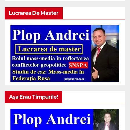
Lucrarea De Master
Așa Erau Timpurile!