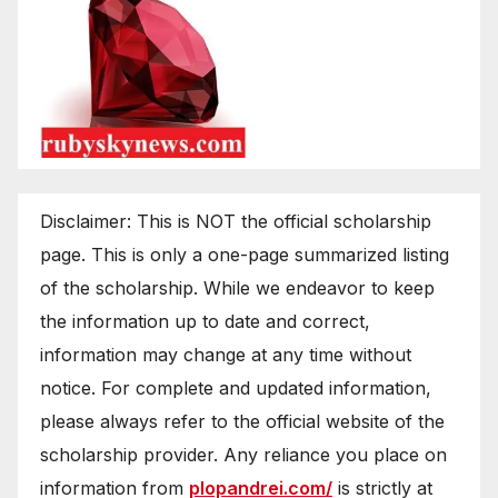
Disclaimer: This is NOT the official scholarship
page. This is only a one-page summarized listing
of the scholarship. While we endeavor to keep
the information up to date and correct,
information may change at any time without
notice. For complete and updated information,
please always refer to the official website of the
scholarship provider. Any reliance you place on
information from
plopandrei.com/
is strictly at