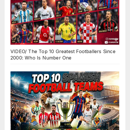
VIDEO/ The Top 10 Greatest Footballers Since
2000: Who Is Number One