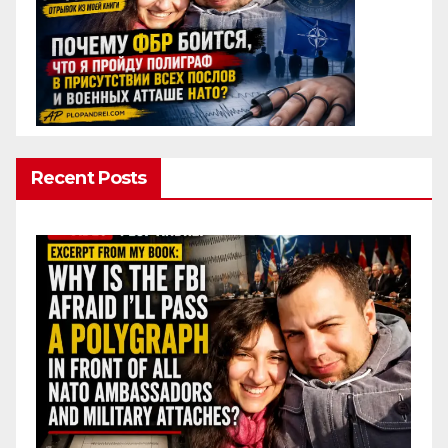
Recent Posts