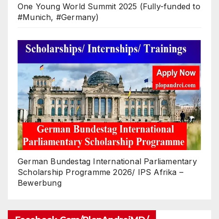
One Young World Summit 2025 (Fully-funded to
#Munich, #Germany)
German Bundestag International Parliamentary
Scholarship Programme 2026/ IPS Afrika –
Bewerbung