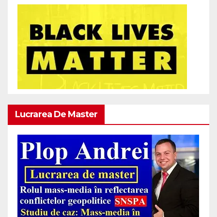
Lucrarea De Master