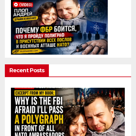
Recent Posts