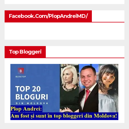
Facebook.com/PlopAndreiMD/
Top Bloggeri