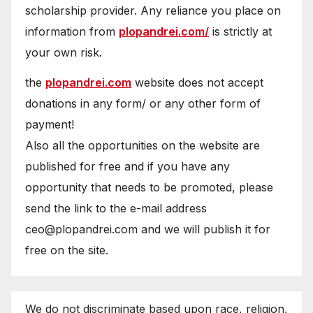
scholarship provider. Any reliance you place on
information from
plopandrei.com/
is strictly at
your own risk.
the
plopandrei.com
website does not accept
donations in any form/ or any other form of
payment!
Also all the opportunities on the website are
published for free and if you have any
opportunity that needs to be promoted, please
send the link to the e-mail address
ceo@plopandrei.com and we will publish it for
free on the site.
We do not discriminate based upon race, religion,