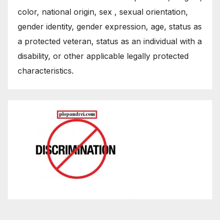
color, national origin, sex , sexual orientation,
gender identity, gender expression, age, status as
a protected veteran, status as an individual with a
disability, or other applicable legally protected
characteristics.