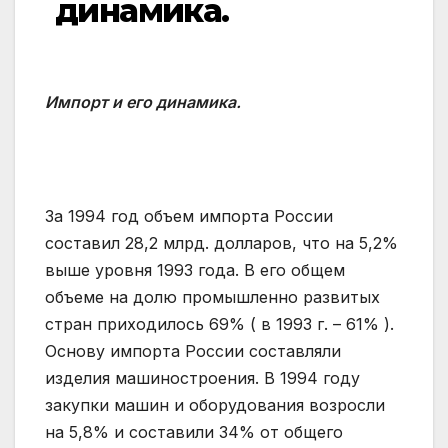
динамика.
Импорт и его динамика.
За 1994 год объем импорта России
составил 28,2 млрд. долларов, что на 5,2%
выше уровня 1993 года. В его общем
объеме на долю промышленно развитых
стран приходилось 69% ( в 1993 г. – 61% ).
Основу импорта России составляли
изделия машиностроения. В 1994 году
закупки машин и оборудования возросли
на 5,8% и составили 34% от общего