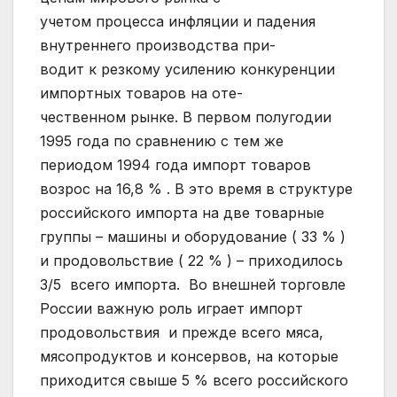
учетом процесса инфляции и падения
внутреннего производства при-
водит к резкому усилению конкуренции
импортных товаров на оте-
чественном рынке. В первом полугодии
1995 года по сравнению с тем же
периодом 1994 года импорт товаров
возрос на 16,8 % . В это время в структуре
российского импорта на две товарные
группы – машины и оборудование ( 33 % )
и продовольствие ( 22 % ) – приходилось
3/5 всего импорта. Во внешней торговле
России важную роль играет импорт
продовольствия и прежде всего мяса,
мясопродуктов и консервов, на которые
приходится свыше 5 % всего российского