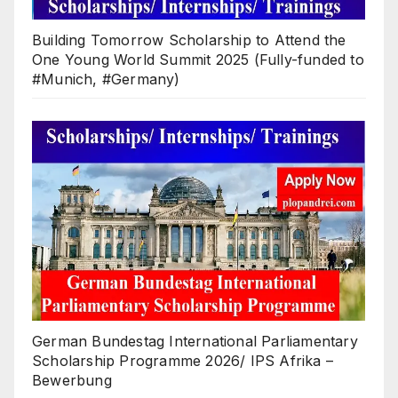
Building Tomorrow Scholarship to Attend the
One Young World Summit 2025 (Fully-funded to
#Munich, #Germany)
German Bundestag International Parliamentary
Scholarship Programme 2026/ IPS Afrika –
Bewerbung