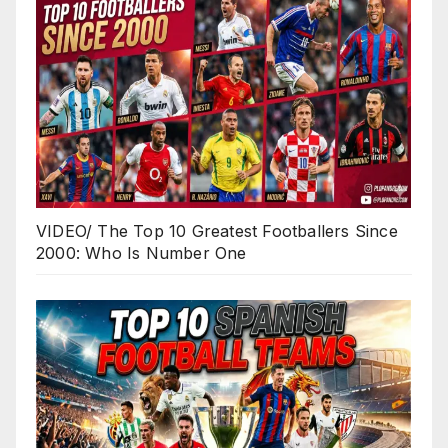
VIDEO/ The Top 10 Greatest Footballers Since
2000: Who Is Number One