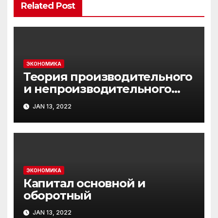
Related Post
ЭКОНОМИКА
Теория производительного
и непроизводительного
труда
JAN 13, 2022
ЭКОНОМИКА
Капитал основной и
оборотный
JAN 13, 2022