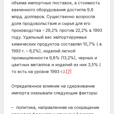
объема импортных поставок, а стоимость
ввезенного оборудования достигла 9,6
млрд. долларов. Существенно возросла
доля продовольствия и сырья для его
производства – 29,2% против 22,2% в 1993
году. Удельный вес импортируемых
химических продуктов составлял 10,7% ( в
1993 г. – 6,2%), изделий легкой
промышленности 6,8% (13,2%), черных и
цветных металлов и изделий из них 3,5% (
то есть на уровне 1993 г.).
[7]
Определенное влияние на сдерживание
импорта оказывали следующие факторы:
– политика, направленная на сокращение