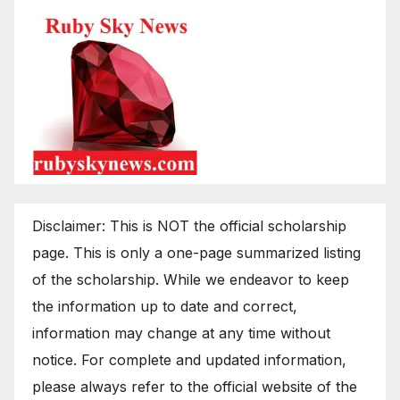
Disclaimer: This is NOT the official scholarship
page. This is only a one-page summarized listing
of the scholarship. While we endeavor to keep
the information up to date and correct,
information may change at any time without
notice. For complete and updated information,
please always refer to the official website of the