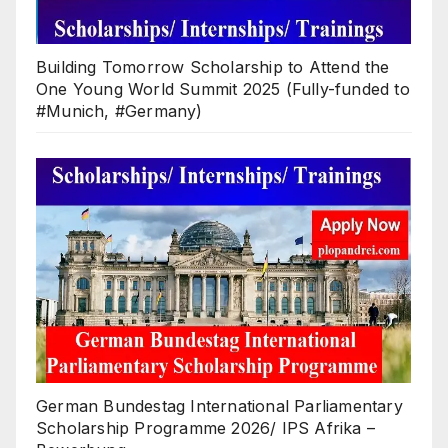
Building Tomorrow Scholarship to Attend the
One Young World Summit 2025 (Fully-funded to
#Munich, #Germany)
German Bundestag International Parliamentary
Scholarship Programme 2026/ IPS Afrika –