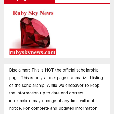
Disclaimer: This is NOT the official scholarship
page. This is only a one-page summarized listing
of the scholarship. While we endeavor to keep
the information up to date and correct,
information may change at any time without
notice. For complete and updated information,