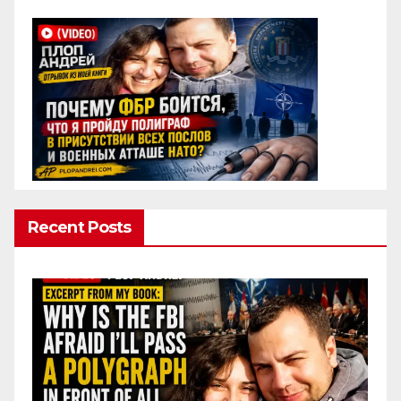
Recent Posts