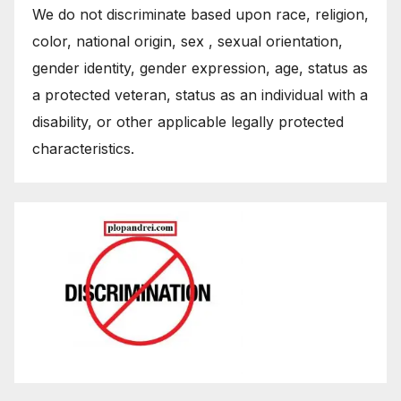
We do not discriminate based upon race, religion,
color, national origin, sex , sexual orientation,
gender identity, gender expression, age, status as
a protected veteran, status as an individual with a
disability, or other applicable legally protected
characteristics.