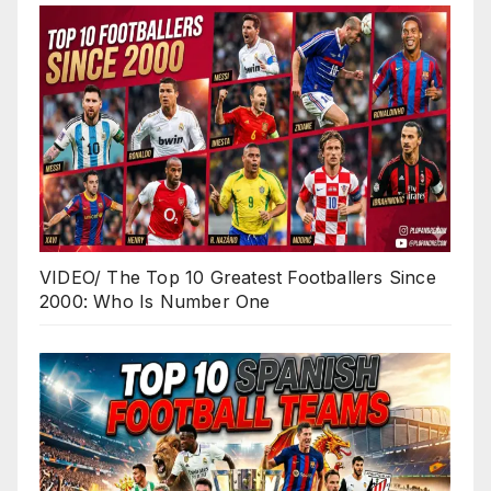
VIDEO/ The Top 10 Greatest Footballers Since
2000: Who Is Number One