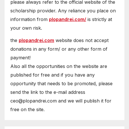
please always refer to the official website of the
scholarship provider. Any reliance you place on
information from
plopandrei.com/
is strictly at
your own risk.
the
plopandrei.com
website does not accept
donations in any form/ or any other form of
payment!
Also all the opportunities on the website are
published for free and if you have any
opportunity that needs to be promoted, please
send the link to the e-mail address
ceo@plopandrei.com and we will publish it for
free on the site.