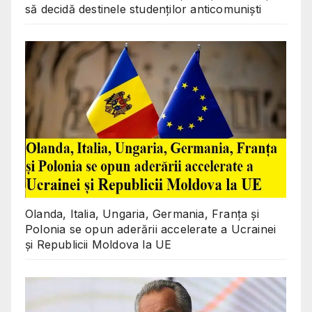
să decidă destinele studenților anticomuniști
Olanda, Italia, Ungaria, Germania, Franța și
Polonia se opun aderării accelerate a Ucrainei
și Republicii Moldova la UE