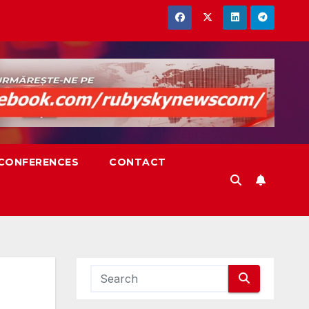
,CONFERENCES
CONTACT