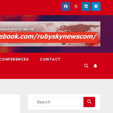
,CONFERENCES
CONTACT