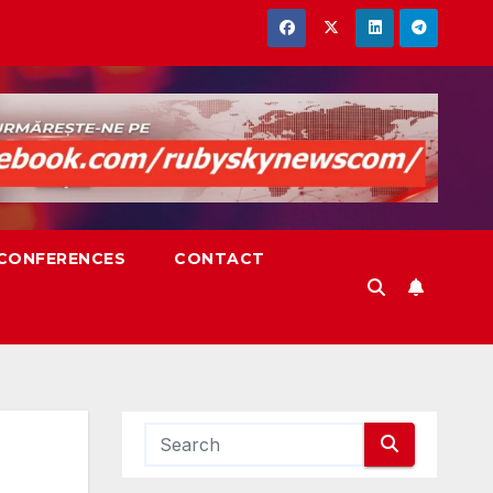
,CONFERENCES
CONTACT