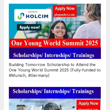
Building Tomorrow Scholarship to Attend the
One Young World Summit 2025 (Fully-funded to
#Munich, #Germany)