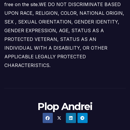
free on the site.WE DO NOT DISCRIMINATE BASED
UPON RACE, RELIGION, COLOR, NATIONAL ORIGIN,
SEX , SEXUAL ORIENTATION, GENDER IDENTITY,
GENDER EXPRESSION, AGE, STATUS AS A
PROTECTED VETERAN, STATUS AS AN
INDIVIDUAL WITH A DISABILITY, OR OTHER
APPLICABLE LEGALLY PROTECTED
CHARACTERISTICS.
Plop Andrei