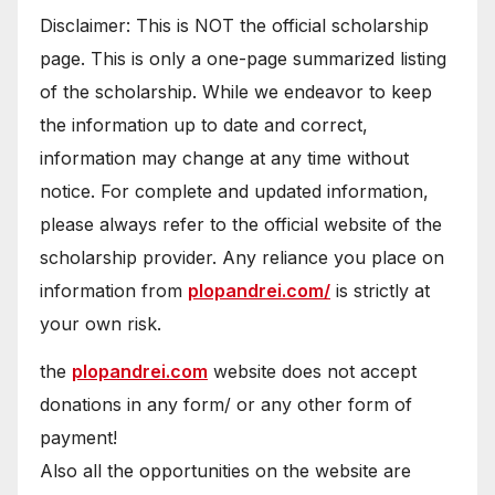
Disclaimer: This is NOT the official scholarship
page. This is only a one-page summarized listing
of the scholarship. While we endeavor to keep
the information up to date and correct,
information may change at any time without
notice. For complete and updated information,
please always refer to the official website of the
scholarship provider. Any reliance you place on
information from
plopandrei.com/
is strictly at
your own risk.
the
plopandrei.com
website does not accept
donations in any form/ or any other form of
payment!
Also all the opportunities on the website are