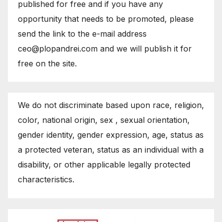
published for free and if you have any
opportunity that needs to be promoted, please
send the link to the e-mail address
ceo@plopandrei.com and we will publish it for
free on the site.
We do not discriminate based upon race, religion,
color, national origin, sex , sexual orientation,
gender identity, gender expression, age, status as
a protected veteran, status as an individual with a
disability, or other applicable legally protected
characteristics.