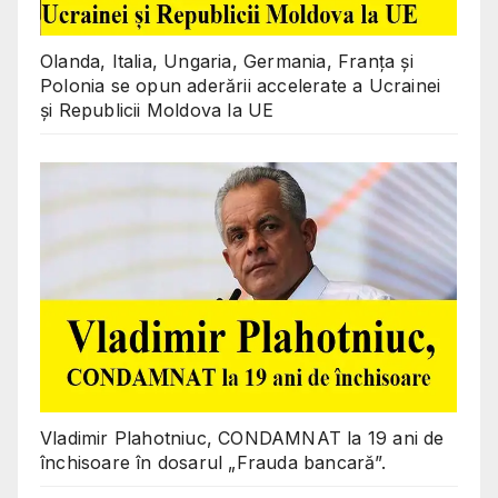
Olanda, Italia, Ungaria, Germania, Franța și
Polonia se opun aderării accelerate a Ucrainei
și Republicii Moldova la UE
Vladimir Plahotniuc, CONDAMNAT la 19 ani de
închisoare în dosarul „Frauda bancară”.