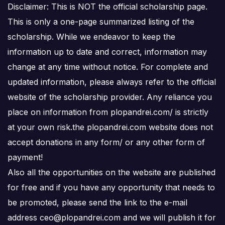
Disclaimer: This is NOT the official scholarship page.
This is only a one-page summarized listing of the
scholarship. While we endeavor to keep the
information up to date and correct, information may
change at any time without notice. For complete and
updated information, please always refer to the official
website of the scholarship provider. Any reliance you
place on information from plopandrei.com/ is strictly
at your own risk.the plopandrei.com website does not
accept donations in any form/ or any other form of
payment!
Also all the opportunities on the website are published
for free and if you have any opportunity that needs to
be promoted, please send the link to the e-mail
address ceo@plopandrei.com and we will publish it for