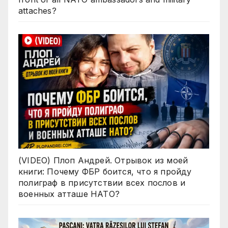
attaches?
(VIDEO) Плоп Андрей. Отрывок из моей
книги: Почему ФБР боится, что я пройду
полиграф в присутствии всех послов и
военных атташе НАТО?