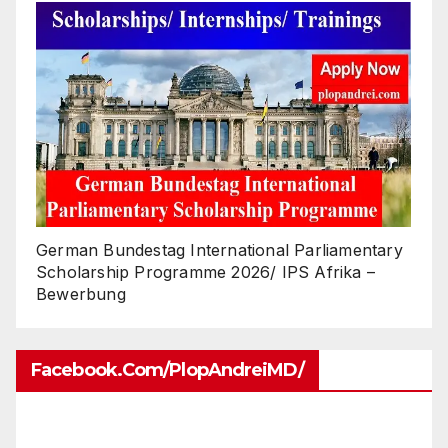
German Bundestag International Parliamentary
Scholarship Programme 2026/ IPS Afrika –
Bewerbung
Facebook.com/PlopAndreiMD/