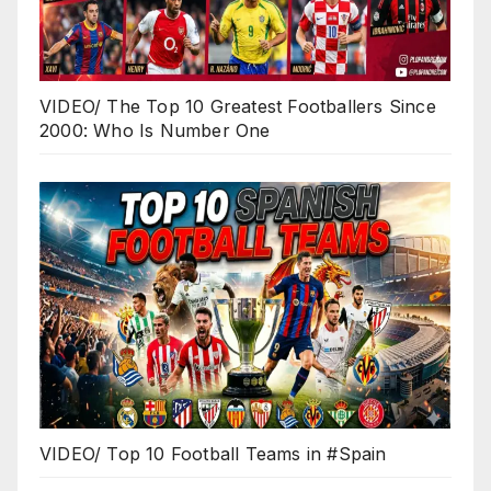
VIDEO/ The Top 10 Greatest Footballers Since
2000: Who Is Number One
VIDEO/ Top 10 Football Teams in #Spain