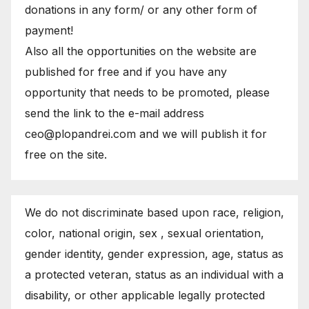
donations in any form/ or any other form of
payment!
Also all the opportunities on the website are
published for free and if you have any
opportunity that needs to be promoted, please
send the link to the e-mail address
ceo@plopandrei.com and we will publish it for
free on the site.
We do not discriminate based upon race, religion,
color, national origin, sex , sexual orientation,
gender identity, gender expression, age, status as
a protected veteran, status as an individual with a
disability, or other applicable legally protected