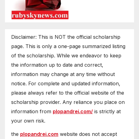
Disclaimer: This is NOT the official scholarship
page. This is only a one-page summarized listing
of the scholarship. While we endeavor to keep
the information up to date and correct,
information may change at any time without
notice. For complete and updated information,
please always refer to the official website of the
scholarship provider. Any reliance you place on
information from
plopandrei.com/
is strictly at
your own risk.
the
plopandrei.com
website does not accept