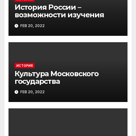
История России –
возможности изучения
FEB 20, 2022
ИСТОРИЯ
Культура Московского
государства
FEB 20, 2022