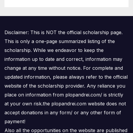
Disclaimer: This is NOT the official scholarship page.
This is only a one-page summarized listing of the
scholarship. While we endeavor to keep the
information up to date and correct, information may
change at any time without notice. For complete and
updated information, please always refer to the official
website of the scholarship provider. Any reliance you
place on information from plopandrei.com/ is strictly
at your own risk.the plopandrei.com website does not
accept donations in any form/ or any other form of
payment!
Also all the opportunities on the website are published