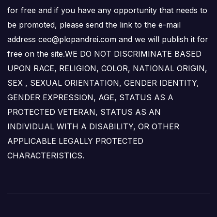
for free and if you have any opportunity that needs to
be promoted, please send the link to the e-mail
address ceo@plopandrei.com and we will publish it for
free on the site.WE DO NOT DISCRIMINATE BASED
UPON RACE, RELIGION, COLOR, NATIONAL ORIGIN,
SEX , SEXUAL ORIENTATION, GENDER IDENTITY,
GENDER EXPRESSION, AGE, STATUS AS A
PROTECTED VETERAN, STATUS AS AN
INDIVIDUAL WITH A DISABILITY, OR OTHER
APPLICABLE LEGALLY PROTECTED
CHARACTERISTICS.