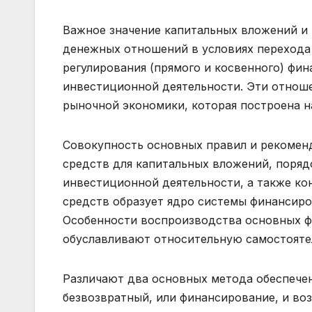
Важное значение капитальных вложений и 
денежных отношений в условиях перехода
регулирования (прямого и косвенного) ф
инвестиционной деятельности. Эти отнош
рыночной экономики, которая построена 
Совокупность основных правил и рекомен
средств для капитальных вложений, поряд
инвестиционной деятельности, а также ко
средств образует ядро системы финансиро
Особенности воспроизводства основных ф
обуславливают относительную самостоятел
Различают два основных метода обеспече
безвозвратный, или финансирование, и во