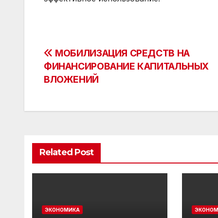
Post
МОБИЛИЗАЦИЯ СРЕДСТВ НА
ФИНАНСИРОВАНИЕ КАПИТАЛЬНЫХ
navigation
ВЛОЖЕНИЙ
Related Post
ЭКОНОМИКА
ЭКОНОМ