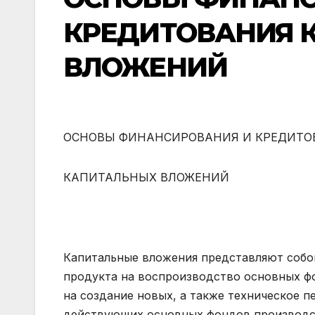
КРЕДИТОВАНИЯ 
ВЛОЖЕНИЙ
ОСНОВЫ ФИНАНСИРОВАНИЯ И КРЕДИТО
КАПИТАЛЬНЫХ ВЛОЖЕНИЙ
Капитальные вложения представляют собо
продукта на воспроизводство основных фо
на создание новых, а также техническое 
действующих основных фондов производст