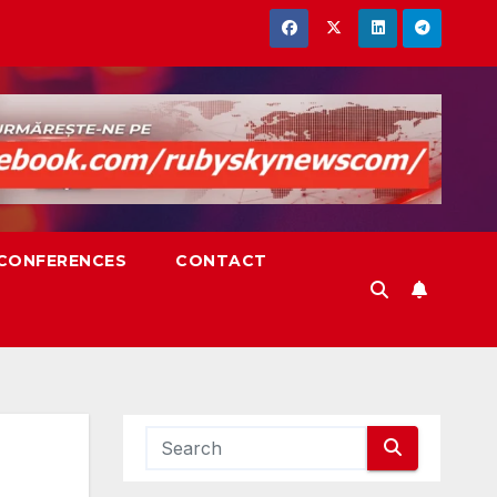
,CONFERENCES
CONTACT