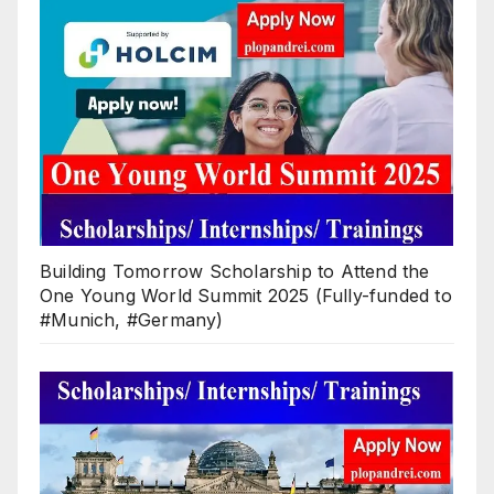
Building Tomorrow Scholarship to Attend the
One Young World Summit 2025 (Fully-funded to
#Munich, #Germany)