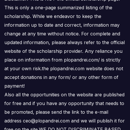
This is only a one-page summarized listing of the
scholarship. While we endeavor to keep the
information up to date and correct, information may
change at any time without notice. For complete and
updated information, please always refer to the official
website of the scholarship provider. Any reliance you
place on information from plopandrei.com/ is strictly
at your own risk.the plopandrei.com website does not
accept donations in any form/ or any other form of
payment!
Also all the opportunities on the website are published
for free and if you have any opportunity that needs to
be promoted, please send the link to the e-mail
address ceo@plopandrei.com and we will publish it for
free on the site.WE DO NOT DISCRIMINATE BASED