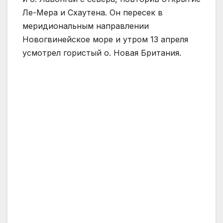
Ле-Мера и Схаутена. Он пересек в
меридиональным направлении
Новогвинейское море и утром 13 апреля
усмотрел гористый о. Новая Британия.