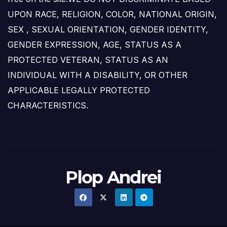
UPON RACE, RELIGION, COLOR, NATIONAL ORIGIN,
SEX , SEXUAL ORIENTATION, GENDER IDENTITY,
GENDER EXPRESSION, AGE, STATUS AS A
PROTECTED VETERAN, STATUS AS AN
INDIVIDUAL WITH A DISABILITY, OR OTHER
APPLICABLE LEGALLY PROTECTED
CHARACTERISTICS.
Plop Andrei