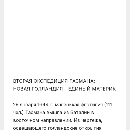
ВТОРАЯ ЭКСПЕДИЦИЯ ТАСМАНА:
НОВАЯ ГОЛЛАНДИЯ – ЕДИНЫЙ МАТЕРИК
29 января 1644 г. маленькая флотилия (111
чел.) Тасмана вышла из Баталии в
восточном направлении. Из чертежа,
освещающего голландские открытия