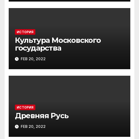
ИСТОРИЯ
Культура Московского
государства
FEB 20, 2022
ИСТОРИЯ
Древняя Русь
FEB 20, 2022