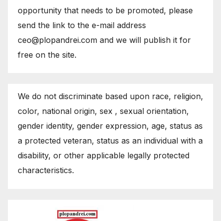
opportunity that needs to be promoted, please
send the link to the e-mail address
ceo@plopandrei.com and we will publish it for
free on the site.
We do not discriminate based upon race, religion,
color, national origin, sex , sexual orientation,
gender identity, gender expression, age, status as
a protected veteran, status as an individual with a
disability, or other applicable legally protected
characteristics.