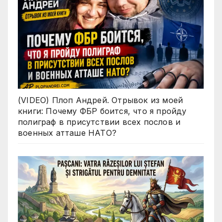
(VIDEO) Плоп Андрей. Отрывок из моей
книги: Почему ФБР боится, что я пройду
полиграф в присутствии всех послов и
военных атташе НАТО?