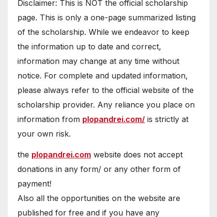
Disclaimer: This is NOT the official scholarship
page. This is only a one-page summarized listing
of the scholarship. While we endeavor to keep
the information up to date and correct,
information may change at any time without
notice. For complete and updated information,
please always refer to the official website of the
scholarship provider. Any reliance you place on
information from
plopandrei.com/
is strictly at
your own risk.
the
plopandrei.com
website does not accept
donations in any form/ or any other form of
payment!
Also all the opportunities on the website are
published for free and if you have any