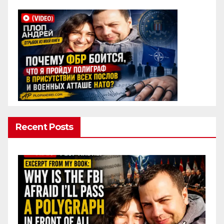
Recent Posts