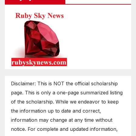
Disclaimer: This is NOT the official scholarship
page. This is only a one-page summarized listing
of the scholarship. While we endeavor to keep
the information up to date and correct,
information may change at any time without
notice. For complete and updated information,