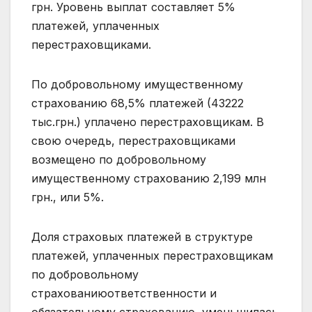
грн. Уровень выплат составляет 5%
платежей, уплаченных
перестраховщиками.
По добровольному имущественному
страхованию 68,5% платежей (43222
тыс.грн.) уплачено перестраховщикам. В
свою очередь, перестраховщиками
возмещено по добровольному
имущественному страхованию 2,199 млн
грн., или 5%.
Доля страховых платежей в структуре
платежей, уплаченных перестраховщикам
по добровольному
страхованиюответственности и
обязательному страхованию, уменьшилась