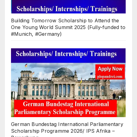
Building Tomorrow Scholarship to Attend the
One Young World Summit 2025 (Fully-funded to
#Munich, #Germany)
German Bundestag International Parliamentary
Scholarship Programme 2026/ IPS Afrika –