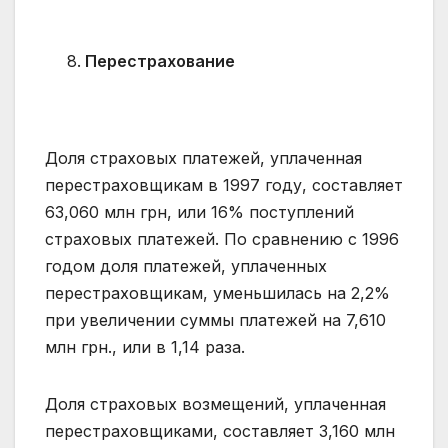
Перестрахование
Доля страховых платежей, уплаченная
перестраховщикам в 1997 году, составляет
63,060 млн грн, или 16% поступлений
страховых платежей. По сравнению с 1996
годом доля платежей, уплаченных
перестраховщикам, уменьшилась на 2,2%
при увеличении суммы платежей на 7,610
млн грн., или в 1,14 раза.
Доля страховых возмещений, уплаченная
перестраховщиками, составляет 3,160 млн