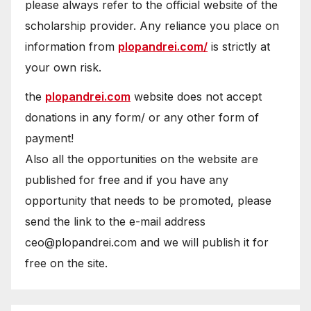
please always refer to the official website of the
scholarship provider. Any reliance you place on
information from
plopandrei.com/
is strictly at
your own risk.
the
plopandrei.com
website does not accept
donations in any form/ or any other form of
payment!
Also all the opportunities on the website are
published for free and if you have any
opportunity that needs to be promoted, please
send the link to the e-mail address
ceo@plopandrei.com and we will publish it for
free on the site.