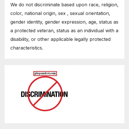
We do not discriminate based upon race, religion,
color, national origin, sex , sexual orientation,
gender identity, gender expression, age, status as
a protected veteran, status as an individual with a
disability, or other applicable legally protected
characteristics.