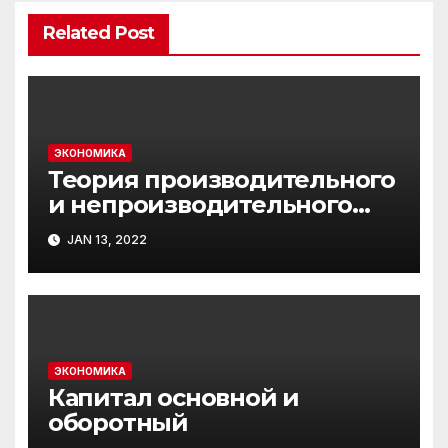
Related Post
ЭКОНОМИКА
Теория производительного
и непроизводительного
труда
JAN 13, 2022
ЭКОНОМИКА
Капитал основной и
оборотный