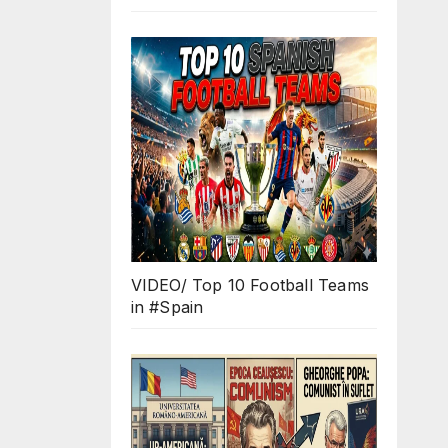
VIDEO/ Top 10 Football Teams
in #Spain