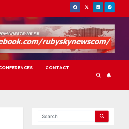
,CONFERENCES
CONTACT