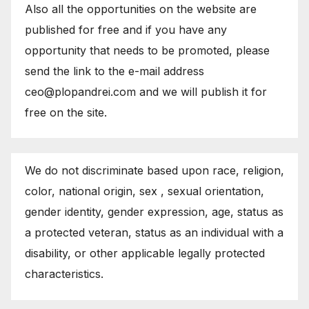
Also all the opportunities on the website are
published for free and if you have any
opportunity that needs to be promoted, please
send the link to the e-mail address
ceo@plopandrei.com and we will publish it for
free on the site.
We do not discriminate based upon race, religion,
color, national origin, sex , sexual orientation,
gender identity, gender expression, age, status as
a protected veteran, status as an individual with a
disability, or other applicable legally protected
characteristics.