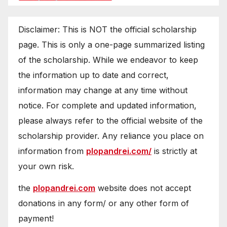
Disclaimer: This is NOT the official scholarship
page. This is only a one-page summarized listing
of the scholarship. While we endeavor to keep
the information up to date and correct,
information may change at any time without
notice. For complete and updated information,
please always refer to the official website of the
scholarship provider. Any reliance you place on
information from
plopandrei.com/
is strictly at
your own risk.
the
plopandrei.com
website does not accept
donations in any form/ or any other form of
payment!