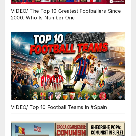
VIDEO/ The Top 10 Greatest Footballers Since
2000: Who Is Number One
VIDEO/ Top 10 Football Teams in #Spain