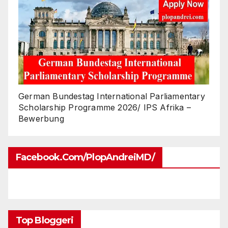
German Bundestag International Parliamentary
Scholarship Programme 2026/ IPS Afrika –
Bewerbung
Facebook.com/PlopAndreiMD/
Top Bloggeri