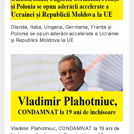
Olanda, Italia, Ungaria, Germania, Franța și
Polonia se opun aderării accelerate a Ucrainei
și Republicii Moldova la UE
Vladimir Plahotniuc, CONDAMNAT la 19 ani de