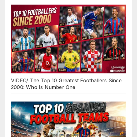
VIDEO/ The Top 10 Greatest Footballers Since
2000: Who Is Number One