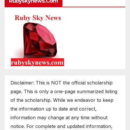
Rubyskynews.com
Disclaimer: This is NOT the official scholarship
page. This is only a one-page summarized listing
of the scholarship. While we endeavor to keep
the information up to date and correct,
information may change at any time without
notice. For complete and updated information,