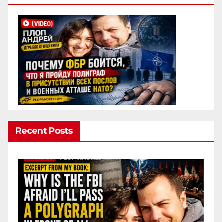
Recent Posts