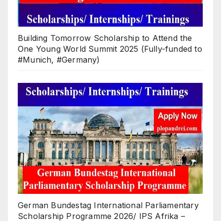
Building Tomorrow Scholarship to Attend the
One Young World Summit 2025 (Fully-funded to
#Munich, #Germany)
German Bundestag International Parliamentary
Scholarship Programme 2026/ IPS Afrika –