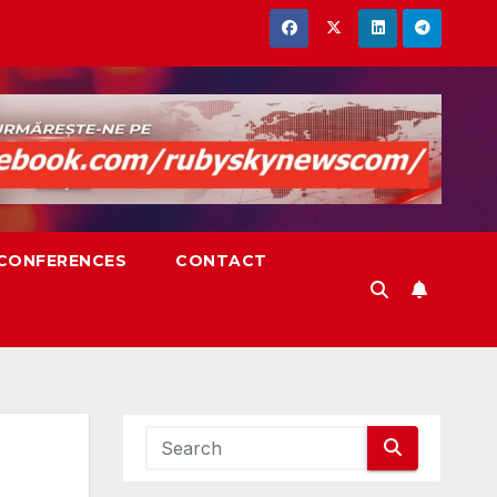
,CONFERENCES
CONTACT