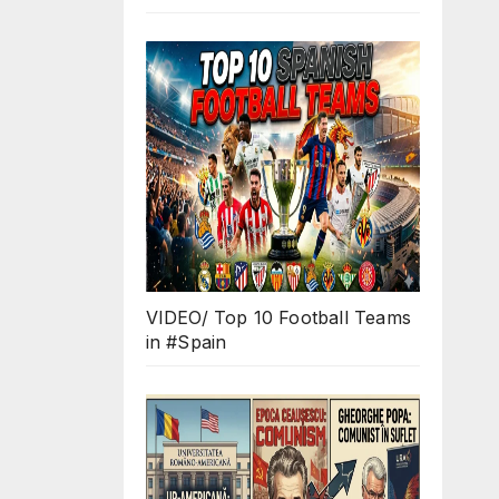
VIDEO/ Top 10 Football Teams
in #Spain