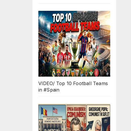
VIDEO/ Top 10 Football Teams
in #Spain