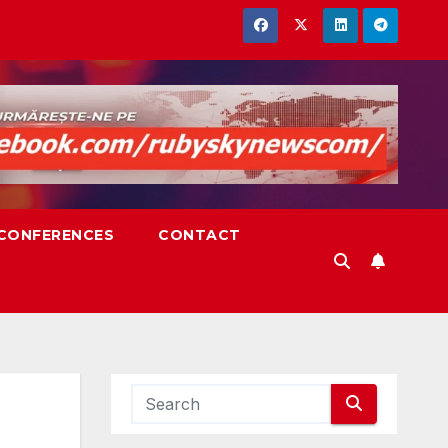
,CONFERENCES
CONTACT