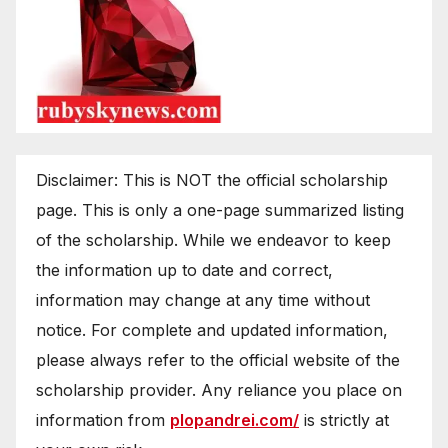
Disclaimer: This is NOT the official scholarship
page. This is only a one-page summarized listing
of the scholarship. While we endeavor to keep
the information up to date and correct,
information may change at any time without
notice. For complete and updated information,
please always refer to the official website of the
scholarship provider. Any reliance you place on
information from
plopandrei.com/
is strictly at