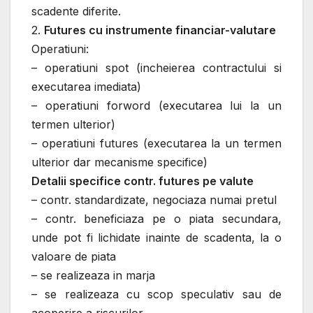
scadente diferite.
2.
Futures cu instrumente financiar-valutare
Operatiuni:
– operatiuni spot (incheierea contractului si
executarea imediata)
– operatiuni forword (executarea lui la un
termen ulterior)
– operatiuni futures (executarea la un termen
ulterior dar mecanisme specifice)
Detalii specifice contr. futures pe valute
– contr. standardizate, negociaza numai pretul
– contr. beneficiaza pe o piata secundara,
unde pot fi lichidate inainte de scadenta, la o
valoare de piata
– se realizeaza in marja
– se realizeaza cu scop speculativ sau de