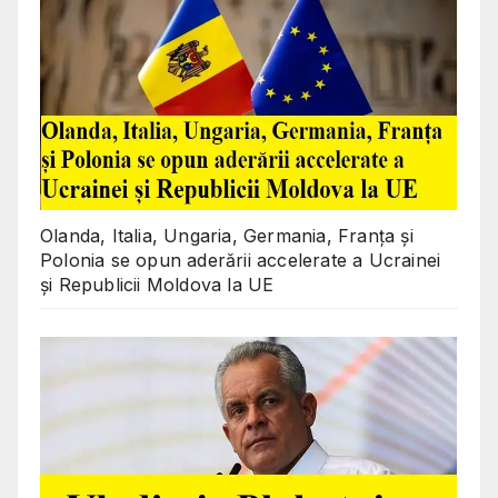
Olanda, Italia, Ungaria, Germania, Franța și
Polonia se opun aderării accelerate a Ucrainei
și Republicii Moldova la UE