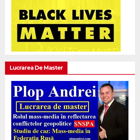
Lucrarea De Master