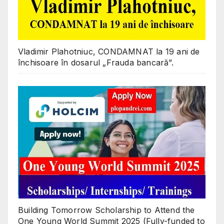
Vladimir Plahotniuc, CONDAMNAT la 19 ani de
închisoare în dosarul „Frauda bancară”.
Building Tomorrow Scholarship to Attend the
One Young World Summit 2025 (Fully-funded to