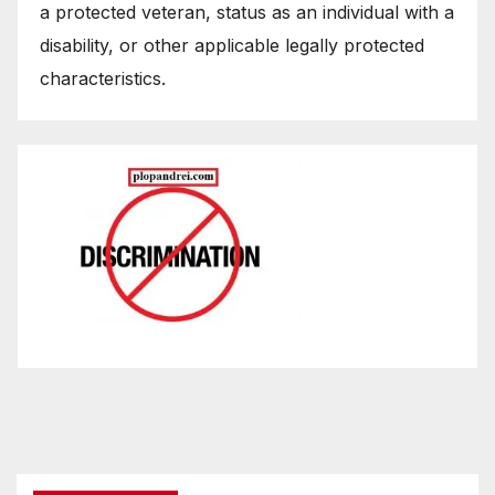
a protected veteran, status as an individual with a
disability, or other applicable legally protected
characteristics.