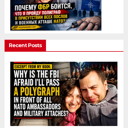
Recent Posts