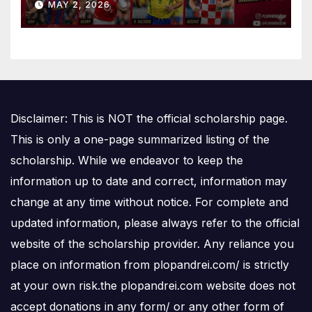
MAY 2, 2026
Disclaimer: This is NOT the official scholarship page.
This is only a one-page summarized listing of the
scholarship. While we endeavor to keep the
information up to date and correct, information may
change at any time without notice. For complete and
updated information, please always refer to the official
website of the scholarship provider. Any reliance you
place on information from plopandrei.com/ is strictly
at your own risk.the plopandrei.com website does not
accept donations in any form/ or any other form of