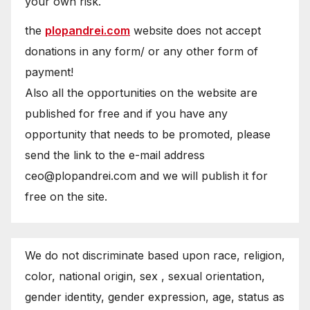
your own risk.
the
plopandrei.com
website does not accept
donations in any form/ or any other form of
payment!
Also all the opportunities on the website are
published for free and if you have any
opportunity that needs to be promoted, please
send the link to the e-mail address
ceo@plopandrei.com and we will publish it for
free on the site.
We do not discriminate based upon race, religion,
color, national origin, sex , sexual orientation,
gender identity, gender expression, age, status as