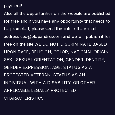
payment!
Also all the opportunities on the website are published
for free and if you have any opportunity that needs to
be promoted, please send the link to the e-mail
address ceo@plopandrei.com and we will publish it for
free on the site.WE DO NOT DISCRIMINATE BASED
UPON RACE, RELIGION, COLOR, NATIONAL ORIGIN,
SEX , SEXUAL ORIENTATION, GENDER IDENTITY,
GENDER EXPRESSION, AGE, STATUS AS A
PROTECTED VETERAN, STATUS AS AN
INDIVIDUAL WITH A DISABILITY, OR OTHER
APPLICABLE LEGALLY PROTECTED
CHARACTERISTICS.