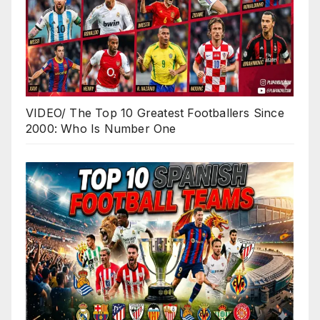
VIDEO/ The Top 10 Greatest Footballers Since
2000: Who Is Number One