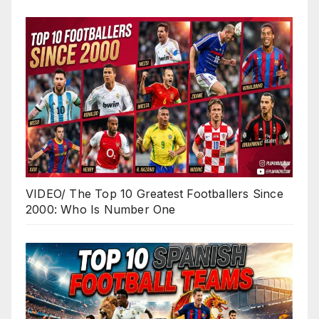
VIDEO/ The Top 10 Greatest Footballers Since
2000: Who Is Number One