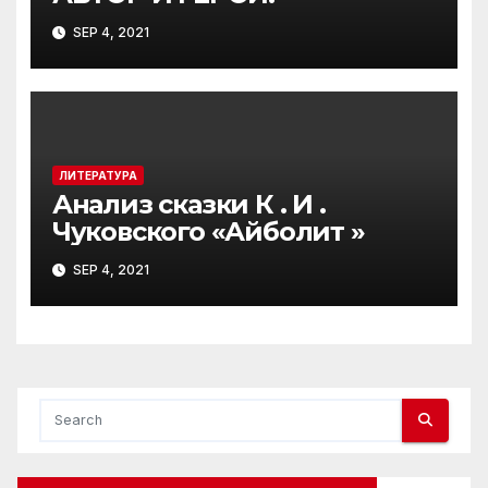
SEP 4, 2021
ЛИТЕРАТУРА
Анализ сказки К . И .
Чуковского «Айболит »
SEP 4, 2021