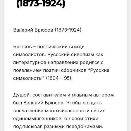
(1873-1924)
Валерий Брюсов (1873-1924)
Брюсов – поэтический вождь
символистов. Руссский сиволизм как
литературное направление родился с
появлением поэтич сборников “Русские
символисты” (1894 – 95).
Душой, составителем и главным автором
был Валерий Брюсов. Чтобы создать
впечатление многочисленности своих
единомышленников, он свои стихи
подписывал разными псевдонимами.