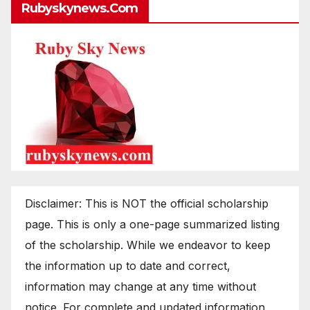
Rubyskynews.com
Disclaimer: This is NOT the official scholarship
page. This is only a one-page summarized listing
of the scholarship. While we endeavor to keep
the information up to date and correct,
information may change at any time without
notice. For complete and updated information,