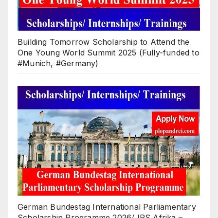
Building Tomorrow Scholarship to Attend the
One Young World Summit 2025 (Fully-funded to
#Munich, #Germany)
German Bundestag International Parliamentary
Scholarship Programme 2026/ IPS Afrika –