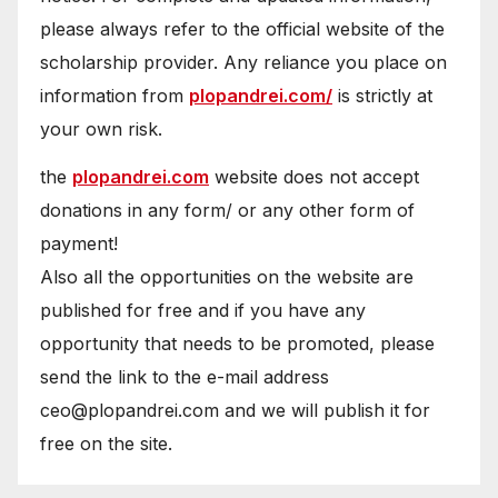
please always refer to the official website of the
scholarship provider. Any reliance you place on
information from
plopandrei.com/
is strictly at
your own risk.
the
plopandrei.com
website does not accept
donations in any form/ or any other form of
payment!
Also all the opportunities on the website are
published for free and if you have any
opportunity that needs to be promoted, please
send the link to the e-mail address
ceo@plopandrei.com and we will publish it for
free on the site.