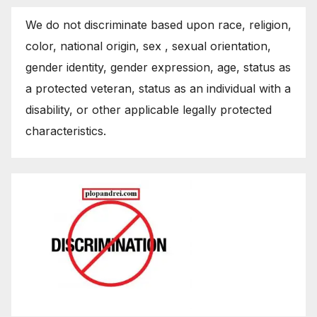
We do not discriminate based upon race, religion,
color, national origin, sex , sexual orientation,
gender identity, gender expression, age, status as
a protected veteran, status as an individual with a
disability, or other applicable legally protected
characteristics.