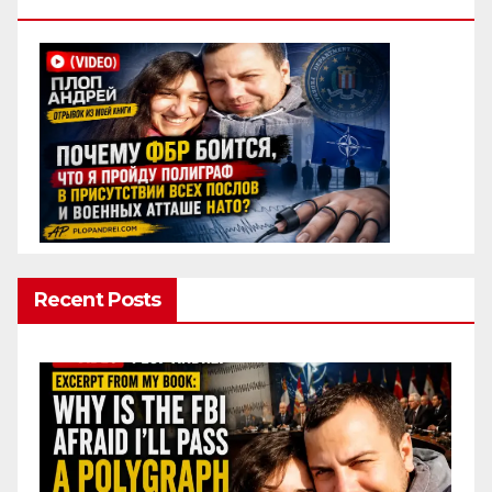
Полиграф
Recent Posts