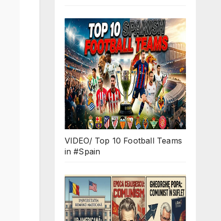
VIDEO/ Top 10 Football Teams
in #Spain