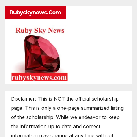
Rubyskynews.com
Disclaimer: This is NOT the official scholarship
page. This is only a one-page summarized listing
of the scholarship. While we endeavor to keep
the information up to date and correct,
information may change at any time without