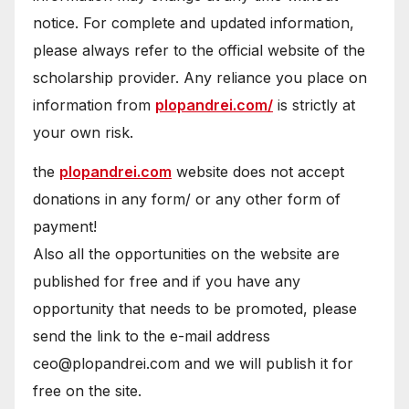
notice. For complete and updated information,
please always refer to the official website of the
scholarship provider. Any reliance you place on
information from
plopandrei.com/
is strictly at
your own risk.
the
plopandrei.com
website does not accept
donations in any form/ or any other form of
payment!
Also all the opportunities on the website are
published for free and if you have any
opportunity that needs to be promoted, please
send the link to the e-mail address
ceo@plopandrei.com and we will publish it for
free on the site.