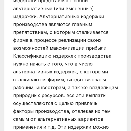
издержки представляют собой
альтернативные (или вмененные)
издержки. Альтернативные издержки
производства являются главным
препятствием, с которым сталкивается
фирма в процессе реализации своих
возможностей максимизации прибыли.
Классификацию издержек производства
нужно начать с того, что в число
альтернативных издержек, с которыми
сталкиваются фирмы, входят выплаты
рабочим, инвесторам, а так же владельцам
природных ресурсов; все эти выплаты
осуществляются с целью привлечь
факторы производства, отвлекая их тем
самым от альтернативных вариантов
применения и т.д. Эти издержки можно