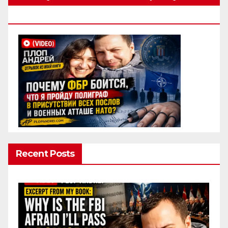
Полиграф
Recent Posts