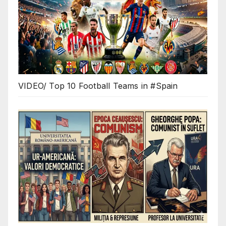
VIDEO/ Top 10 Football Teams in #Spain