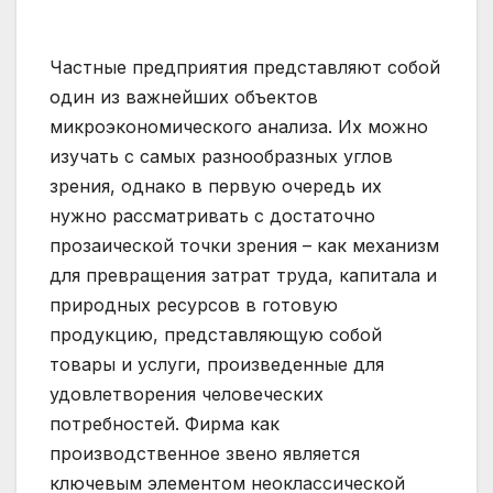
Частные предприятия представляют собой
один из важнейших объектов
микроэкономического анализа. Их можно
изучать с самых разнообразных углов
зрения, однако в первую очередь их
нужно рассматривать с достаточно
прозаической точки зрения – как механизм
для превращения затрат труда, капитала и
природных ресурсов в готовую
продукцию, представляющую собой
товары и услуги, произведенные для
удовлетворения человеческих
потребностей. Фирма как
производственное звено является
ключевым элементом неоклассической