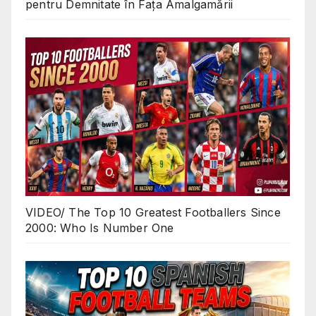
pentru Demnitate în Fața Amalgamării
VIDEO/ The Top 10 Greatest Footballers Since
2000: Who Is Number One