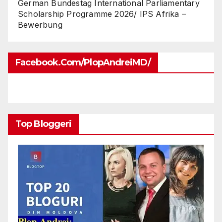
German Bundestag International Parliamentary
Scholarship Programme 2026/ IPS Afrika –
Bewerbung
Facebook.com/PlopAndreiMD/
Top Bloggeri