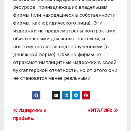
ресурсов, принадлежащих владельцам
фирмы (или находящиеся в собственности
фирмы, как юридического лица). Эти
издержки не предусмотрены контрактами,
обязательными для явных платежей, и
поэтому остаются недополученными (в
денежной форме). Обычно фирмы не
отражают имплицитные издержки в своей
бухгалтерской отчетности, но от этого они
не становятся менее реальными.
Post
Издержки и
«ИТАЛИЯ»
прибыль.
navigation