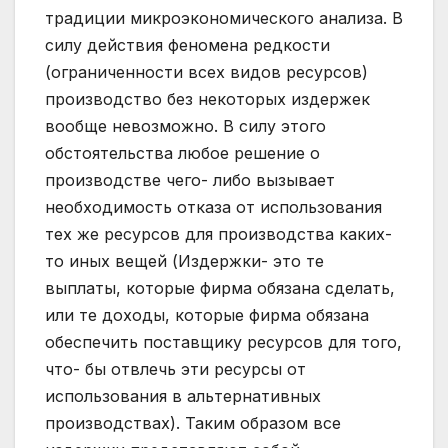
традиции микроэкономического анализа. В
силу действия феномена редкости
(ограниченности всех видов ресурсов)
производство без некоторых издержек
вообще невозможно. В силу этого
обстоятельства любое решение о
производстве чего- либо вызывает
необходимость отказа от использования
тех же ресурсов для производства каких-
то иных вещей (Издержки- это те
выплаты, которые фирма обязана сделать,
или те доходы, которые фирма обязана
обеспечить поставщику ресурсов для того,
что- бы отвлечь эти ресурсы от
использования в альтернативных
производствах). Таким образом все