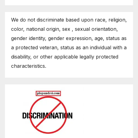
We do not discriminate based upon race, religion,
color, national origin, sex , sexual orientation,
gender identity, gender expression, age, status as
a protected veteran, status as an individual with a
disability, or other applicable legally protected
characteristics.