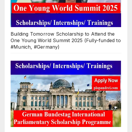
Building Tomorrow Scholarship to Attend the
One Young World Summit 2025 (Fully-funded to
#Munich, #Germany)