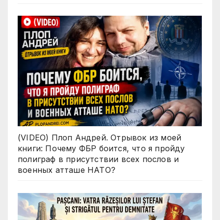
(VIDEO) Плоп Андрей. Отрывок из моей
книги: Почему ФБР боится, что я пройду
полиграф в присутствии всех послов и
военных атташе НАТО?