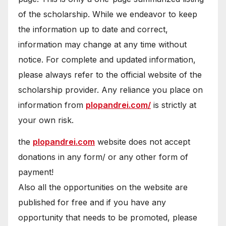
of the scholarship. While we endeavor to keep
the information up to date and correct,
information may change at any time without
notice. For complete and updated information,
please always refer to the official website of the
scholarship provider. Any reliance you place on
information from
plopandrei.com/
is strictly at
your own risk.
the
plopandrei.com
website does not accept
donations in any form/ or any other form of
payment!
Also all the opportunities on the website are
published for free and if you have any
opportunity that needs to be promoted, please