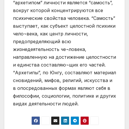
“архетипом” личности является “самость”,
вокруг которой концентрируются все
психические свойства человека. “Самость”
выступает, как субъект целостной психики
чело¬века, как центр личности,
предопределяющий всю
жизнедеятельность че¬ловека,
направленную на достижение целостности
и единства составляю¬щих его частей.
“Архетипы”, по Юнгу, составляют материал
сновидений, мифов, религий, искусства и
в опосредованных формах являют себя в
философии, социологии, политике и других
видах деятельности людей.