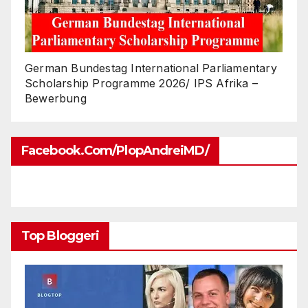
German Bundestag International Parliamentary
Scholarship Programme 2026/ IPS Afrika –
Bewerbung
Facebook.com/PlopAndreiMD/
Top Bloggeri