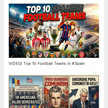
VIDEO/ Top 10 Football Teams in #Spain