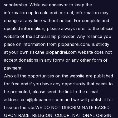
scholarship. While we endeavor to keep the
information up to date and correct, information may
change at any time without notice. For complete and
updated information, please always refer to the official
website of the scholarship provider. Any reliance you
place on information from plopandrei.com/ is strictly
at your own risk.the plopandrei.com website does not
accept donations in any form/ or any other form of
payment!
Also all the opportunities on the website are published
for free and if you have any opportunity that needs to
be promoted, please send the link to the e-mail
address ceo@plopandrei.com and we will publish it for
free on the site.WE DO NOT DISCRIMINATE BASED
UPON RACE, RELIGION, COLOR, NATIONAL ORIGIN,