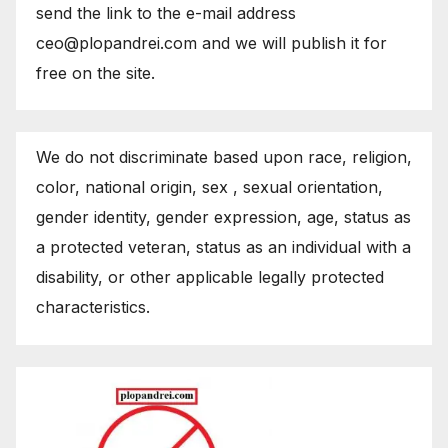
send the link to the e-mail address
ceo@plopandrei.com and we will publish it for
free on the site.
We do not discriminate based upon race, religion,
color, national origin, sex , sexual orientation,
gender identity, gender expression, age, status as
a protected veteran, status as an individual with a
disability, or other applicable legally protected
characteristics.