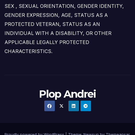
SEX , SEXUAL ORIENTATION, GENDER IDENTITY,
GENDER EXPRESSION, AGE, STATUS AS A
PROTECTED VETERAN, STATUS AS AN
INDIVIDUAL WITH A DISABILITY, OR OTHER
APPLICABLE LEGALLY PROTECTED
CHARACTERISTICS.
Plop Andrei
Proudly powered by WordPress
|
Theme: Newsup by
Themeansar
.