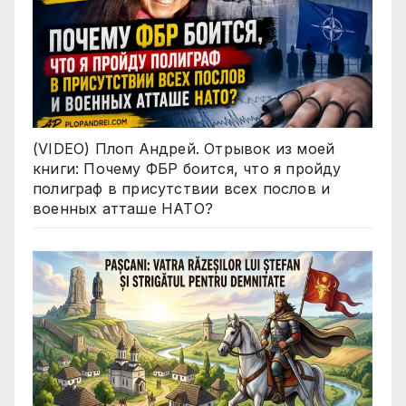
(VIDEO) Плоп Андрей. Отрывок из моей
книги: Почему ФБР боится, что я пройду
полиграф в присутствии всех послов и
военных атташе НАТО?