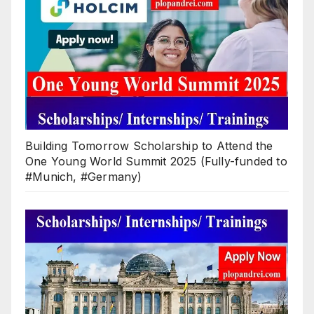
Building Tomorrow Scholarship to Attend the
One Young World Summit 2025 (Fully-funded to
#Munich, #Germany)