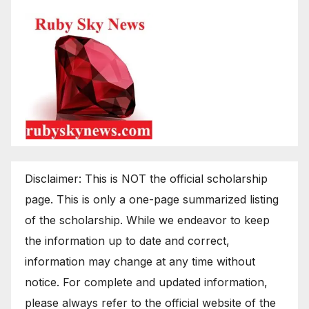
Disclaimer: This is NOT the official scholarship
page. This is only a one-page summarized listing
of the scholarship. While we endeavor to keep
the information up to date and correct,
information may change at any time without
notice. For complete and updated information,
please always refer to the official website of the