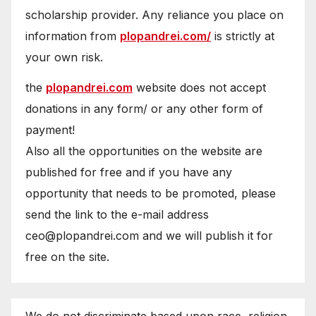
scholarship provider. Any reliance you place on
information from
plopandrei.com/
is strictly at
your own risk.
the
plopandrei.com
website does not accept
donations in any form/ or any other form of
payment!
Also all the opportunities on the website are
published for free and if you have any
opportunity that needs to be promoted, please
send the link to the e-mail address
ceo@plopandrei.com and we will publish it for
free on the site.