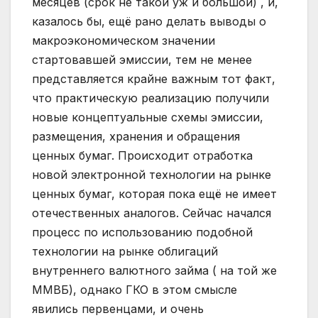
месяцев (срок не такой уж и большой) , и,
казалось бы, ещё рано делать выводы о
макроэкономическом значении
стартовавшей эмиссии, тем не менее
представляется крайне важным тот факт,
что практическую реализацию получили
новые концептуальные схемы эмиссии,
размещения, хранения и обращения
ценных бумаг. Происходит отработка
новой электронной технологии на рынке
ценных бумаг, которая пока ещё не имеет
отечественных аналогов. Сейчас начался
процесс по использованию подобной
технологии на рынке облигаций
внутреннего валютного займа ( на той же
ММВБ), однако ГКО в этом смысле
явились первенцами, и очень