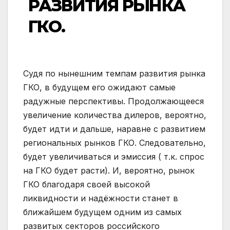
РАЗВИТИЯ РЫНКА
ГКО.
Судя по нынешним темпам развития рынка
ГКО, в будущем его ожидают самые
радужные перспективы. Продолжающееся
увеличение количества дилеров, вероятно,
будет идти и дальше, наравне с развитием
региональных рынков ГКО. Следовательно,
будет увеличиваться и эмиссия ( т.к. спрос
на ГКО будет расти). И, вероятно, рынок
ГКО благодаря своей высокой
ликвидности и надёжности станет в
ближайшем будущем одним из самых
развитых секторов российского