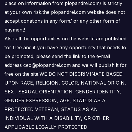
place on information from plopandrei.com/ is strictly
at your own risk.the plopandrei.com website does not
accept donations in any form/ or any other form of
payment!
Also all the opportunities on the website are published
for free and if you have any opportunity that needs to
be promoted, please send the link to the e-mail
address ceo@plopandrei.com and we will publish it for
free on the site.WE DO NOT DISCRIMINATE BASED
UPON RACE, RELIGION, COLOR, NATIONAL ORIGIN,
SEX , SEXUAL ORIENTATION, GENDER IDENTITY,
GENDER EXPRESSION, AGE, STATUS AS A
PROTECTED VETERAN, STATUS AS AN
INDIVIDUAL WITH A DISABILITY, OR OTHER
APPLICABLE LEGALLY PROTECTED