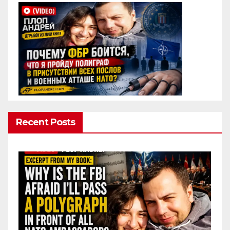
Recent Posts