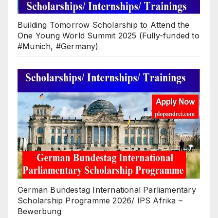
Building Tomorrow Scholarship to Attend the
One Young World Summit 2025 (Fully-funded to
#Munich, #Germany)
German Bundestag International Parliamentary
Scholarship Programme 2026/ IPS Afrika –
Bewerbung