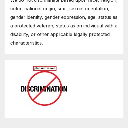
We do not discriminate based upon race, religion,
color, national origin, sex , sexual orientation,
gender identity, gender expression, age, status as
a protected veteran, status as an individual with a
disability, or other applicable legally protected
characteristics.