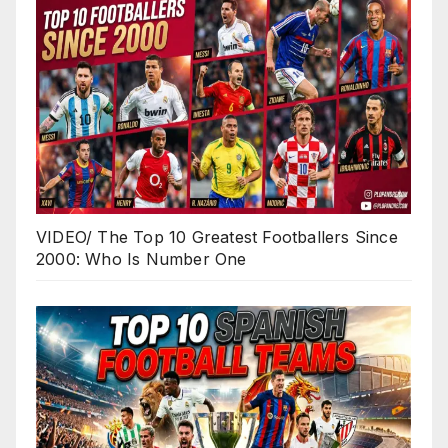
VIDEO/ The Top 10 Greatest Footballers Since
2000: Who Is Number One