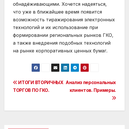
обнадёживающими. Хочется надеяться,
что уже в ближайшее время появится
возможность тиражирования электронных
технологий и их использование при
формировании региональных рынков ГКО,
а также внедрения подобных технологий
на рынке корпоративных ценных бумаг.
Post
ИТОГИ ВТОРИЧНЫХ
Анализ персональных
ТОРГОВ ПО ГКО.
клиентов. Примеры.
navigation