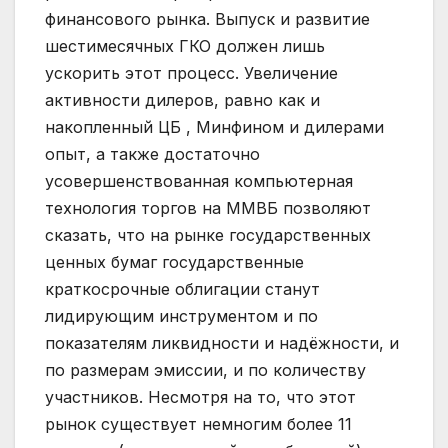
финансового рынка. Выпуск и развитие
шестимесячных ГКО должен лишь
ускорить этот процесс. Увеличение
активности дилеров, равно как и
накопленный ЦБ , Минфином и дилерами
опыт, а также достаточно
усовершенствованная компьютерная
технология торгов на ММВБ позволяют
сказать, что на рынке государственных
ценных бумаг государственные
краткосрочные облигации станут
лидирующим инструментом и по
показателям ликвидности и надёжности, и
по размерам эмиссии, и по количеству
участников. Несмотря на то, что этот
рынок существует немногим более 11