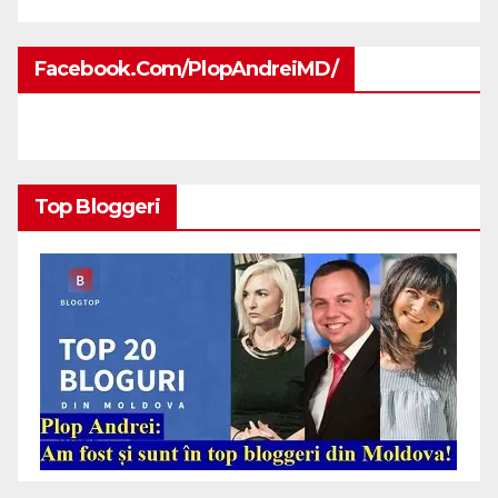
Facebook.com/PlopAndreiMD/
Top Bloggeri