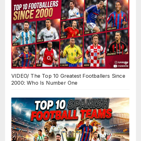
VIDEO/ The Top 10 Greatest Footballers Since
2000: Who Is Number One