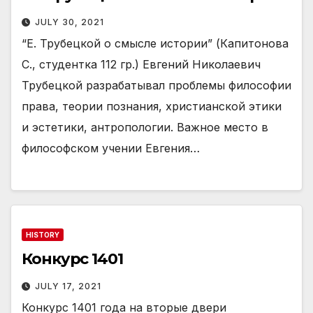
JULY 30, 2021
“Е. Трубецкой о смысле истории” (Капитонова
С., студентка 112 гр.) Евгений Николаевич
Трубецкой разрабатывал проблемы философии
права, теории познания, христианской этики
и эстетики, антропологии. Важное место в
философском учении Евгения…
HISTORY
Конкурс 1401
JULY 17, 2021
Конкурс 1401 года на вторые двери