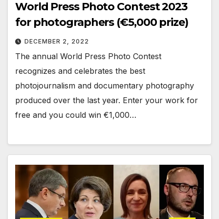
World Press Photo Contest 2023
for photographers (€5,000 prize)
DECEMBER 2, 2022
The annual World Press Photo Contest
recognizes and celebrates the best
photojournalism and documentary photography
produced over the last year. Enter your work for
free and you could win €1,000…