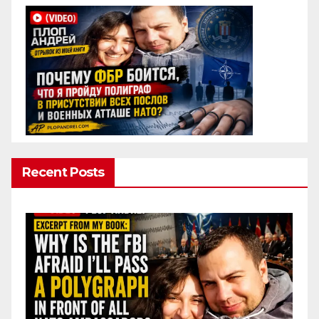
Recent Posts