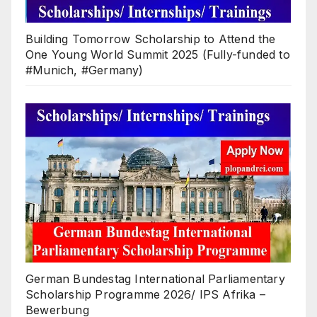
Building Tomorrow Scholarship to Attend the
One Young World Summit 2025 (Fully-funded to
#Munich, #Germany)
German Bundestag International Parliamentary
Scholarship Programme 2026/ IPS Afrika –
Bewerbung