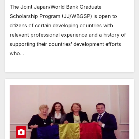
The Joint Japan/World Bank Graduate
Scholarship Program (JJ/WBGSP) is open to
citizens of certain developing countries with
relevant professional experience and a history of
supporting their countries’ development efforts
who…