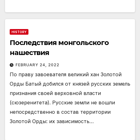
HISTORY
Последствия монгольского
нашествия
FEBRUARY 24, 2022
По праву завоевателя великий хан Золотой
Орды Батый добился от князей русских земель
признания своей верховной власти
(сюзеренитета). Русские земли не вошли
непосредственно в состав территории
Золотой Орды: их зависимость…