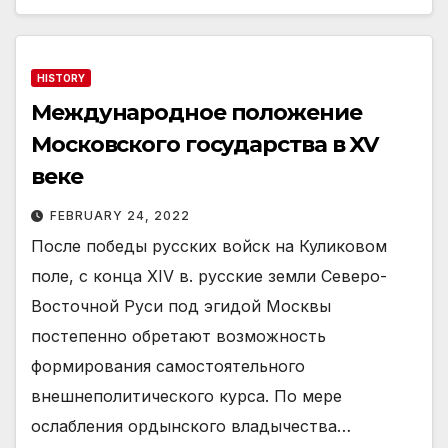
HISTORY
Международное положение
Московского государства в XV
веке
FEBRUARY 24, 2022
После победы русских войск на Куликовом
поле, с конца XIV в. русские земли Северо-
Восточной Руси под эгидой Москвы
постепенно обретают возможность
формирования самостоятельного
внешнеполитического курса. По мере
ослабления ордынского владычества…