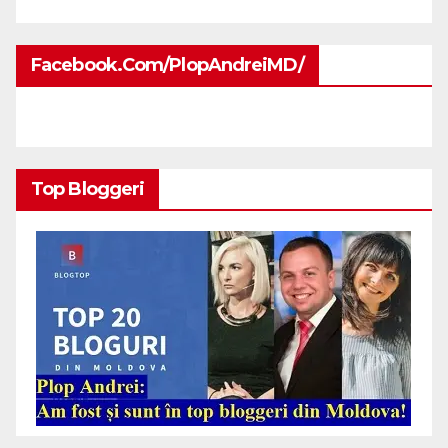
Facebook.com/PlopAndreiMD/
Top Bloggeri