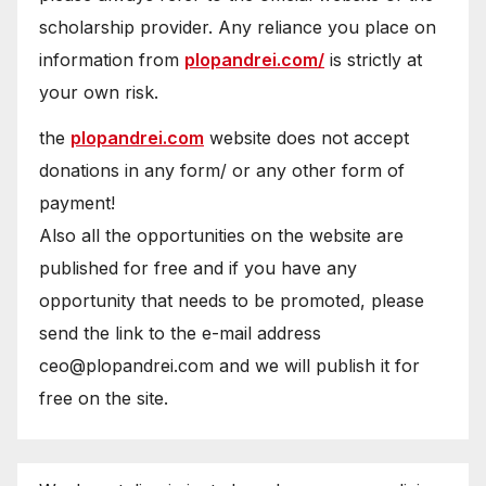
scholarship provider. Any reliance you place on
information from
plopandrei.com/
is strictly at
your own risk.
the
plopandrei.com
website does not accept
donations in any form/ or any other form of
payment!
Also all the opportunities on the website are
published for free and if you have any
opportunity that needs to be promoted, please
send the link to the e-mail address
ceo@plopandrei.com and we will publish it for
free on the site.