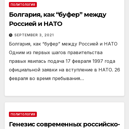
ПОЛИТОЛОГИЯ
Болгария, как “буфер” между
Россией и НАТО
SEPTEMBER 3, 2021
Болгария, как “буфер” между Россией и НАТО
Одним из первых шагов правительства
правых явилась подача 17 февраля 1997 года
официальной заявки на вступление в НАТО. 26
февраля во время пребывания…
ПОЛИТОЛОГИЯ
Генезис современных российско-