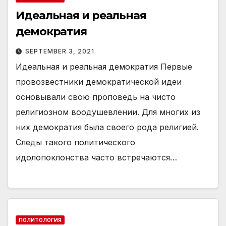
Идеальная и реальная
демократия
SEPTEMBER 3, 2021
Идеальная и реальная демократия Первые
провозвестники демократической идеи
основывали свою проповедь на чисто
религиозном воодушевлении. Для многих из
них демократия была своего рода религией.
Следы такого политического
идолопоклонства часто встречаются…
ПОЛИТОЛОГИЯ