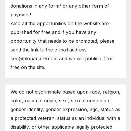
donations in any form/ or any other form of
payment!
Also all the opportunities on the website are
published for free and if you have any
opportunity that needs to be promoted, please
send the link to the e-mail address
ceo@plopandrei.com and we will publish it for
free on the site.
We do not discriminate based upon race, religion,
color, national origin, sex , sexual orientation,
gender identity, gender expression, age, status as
a protected veteran, status as an individual with a
disability, or other applicable legally protected