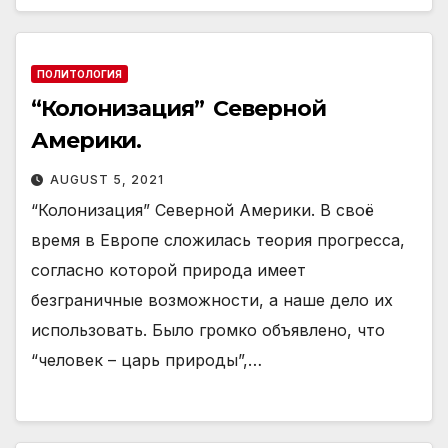
ПОЛИТОЛОГИЯ
“Колонизация” Северной
Америки.
AUGUST 5, 2021
“Колонизация” Северной Америки. В своё
время в Европе сложилась теория прогресса,
согласно которой природа имеет
безграничные возможности, а наше дело их
использовать. Было громко объявлено, что
“человек – царь природы”,…