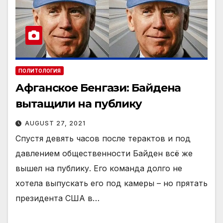
ПОЛИТОЛОГИЯ
Афганское Бенгази: Байдена
вытащили на публику
AUGUST 27, 2021
Спустя девять часов после терактов и под
давлением общественности Байден всё же
вышел на публику. Его команда долго не
хотела выпускать его под камеры – но прятать
президента США в…