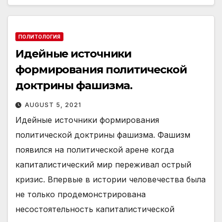
ПОЛИТОЛОГИЯ
Идейные источники
формирования политической
доктрины фашизма.
AUGUST 5, 2021
Идейные источники формирования
политической доктрины фашизма. Фашизм
появился на политической арене когда
капиталистический мир переживал острый
кризис. Впервые в истории человечества была
не только продемонстрирована
несостоятельность капиталистической