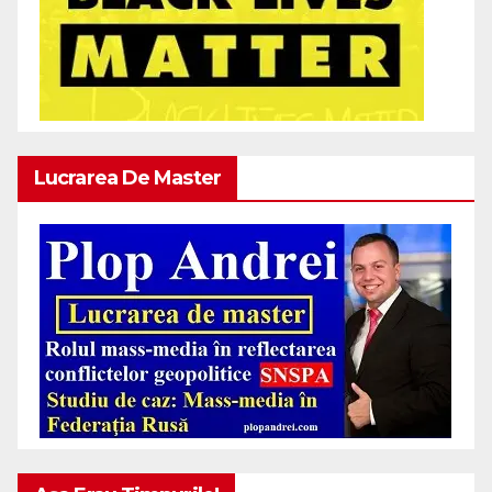
Lucrarea De Master