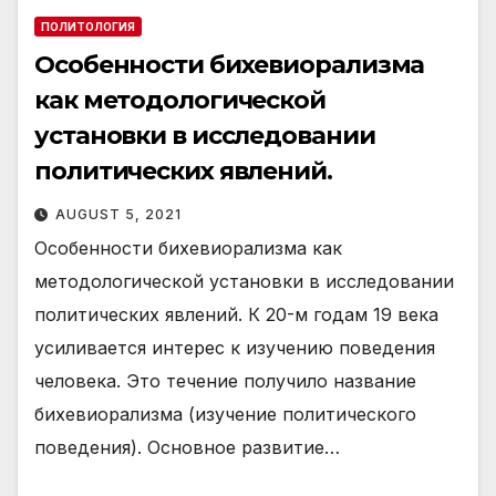
ПОЛИТОЛОГИЯ
Особенности бихевиорализма
как методологической
установки в исследовании
политических явлений.
AUGUST 5, 2021
Особенности бихевиорализма как
методологической установки в исследовании
политических явлений. К 20-м годам 19 века
усиливается интерес к изучению поведения
человека. Это течение получило название
бихевиорализма (изучение политического
поведения). Основное развитие…