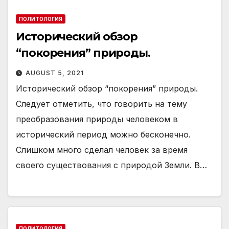
ПОЛИТОЛОГИЯ
Исторический обзор
“покорения” природы.
AUGUST 5, 2021
Исторический обзор “покорения” природы.
Следует отметить, что говорить на тему
преобразования природы человеком в
исторический период можно бесконечно.
Слишком много сделал человек за время
своего существования с природой Земли. В…
ПОЛИТОЛОГИЯ