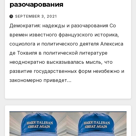
разочарования
SEPTEMBER 3, 2021
Демократия: надежды и разочарования Со
времен известного французского историка,
социолога и политического деятеля Алексиса
де Токвиля в политической литературе
неоднократно высказывалась мысль, что
развитие государственных форм неизбежно и
закономерно приведет…