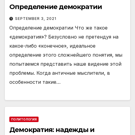
Определение демократии
SEPTEMBER 3, 2021
Определение демократии Что же такое
«демократия»? Безусловно не претендуя на
какое-либо «конечное», идеальное
определение этого сложнейшего понятия, мы
попытаемся представить наше видение этой
проблемы. Когда античные мыслители, в
особенности такие…
ПОЛИТОЛОГИЯ
Демократия: надежды и