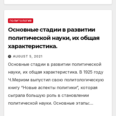
ПОЛИТОЛОГИЯ
Основные стадии в развитии
политической науки, их общая
характеристика.
AUGUST 5, 2021
Основные стадии в развитии политической
науки, их общая характеристика. В 1925 году
Ч.Мериэм выпустил свою политологическую
книгу “Новые аспекты политики”, которая
сыграла большую роль в становлении
политической науки. Основные этапы:…