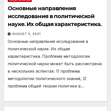
Основные направления
исследования в политической
науке. Их общая характеристика.
AUGUST 5, 2021
Основные направления исследования в
политической науке. Их общая
характеристика. Проблема методологии
политической науки может быть рассмотрена
в нескольких аспектах: 1) проблема
методологии политического знания, 2)
проблема общей теории политики в…