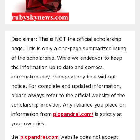
Disclaimer: This is NOT the official scholarship
page. This is only a one-page summarized listing
of the scholarship. While we endeavor to keep
the information up to date and correct,
information may change at any time without
notice. For complete and updated information,
please always refer to the official website of the
scholarship provider. Any reliance you place on
information from
plopandrei.com/
is strictly at
your own risk.
the
plopandrei.com
website does not accept