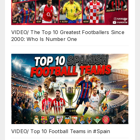
VIDEO/ The Top 10 Greatest Footballers Since
2000: Who Is Number One
VIDEO/ Top 10 Football Teams in #Spain