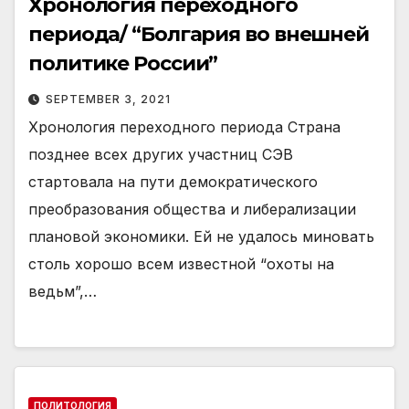
Хронология переходного
периода/ “Болгария во внешней
политике России”
SEPTEMBER 3, 2021
Хронология переходного периода Страна
позднее всех других участниц СЭВ
стартовала на пути демократического
преобразования общества и либерализации
плановой экономики. Ей не удалось миновать
столь хорошо всем известной “охоты на
ведьм”,…
ПОЛИТОЛОГИЯ