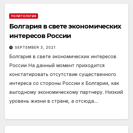
ПОЛИТОЛОГИЯ
Болгария в свете экономических
интересов России
SEPTEMBER 3, 2021
Болгария в свете экономических интересов
России На данный момент приходится
констатировать отсутствие существенного
интереса со стороны России к Болгарии, как
выгодному экономическому партнеру. Низкий
уровень жизни в стране, а отсюда…