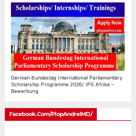
German Bundestag International Parliamentary
Scholarship Programme 2026/ IPS Afrika –
Bewerbung
Facebook.com/PlopAndreiMD/