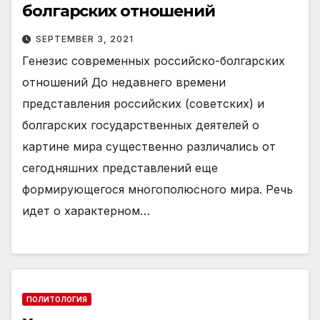
болгарских отношений
SEPTEMBER 3, 2021
Генезис современных российско-болгарских
отношений До недавнего времени
представления российских (советских) и
болгарских государственных деятелей о
картине мира существенно различались от
сегодняшних представлений еще
формирующегося многополюсного мира. Речь
идет о характерном…
ПОЛИТОЛОГИЯ