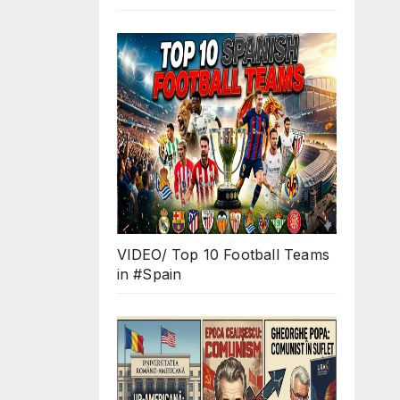
VIDEO/ Top 10 Football Teams
in #Spain