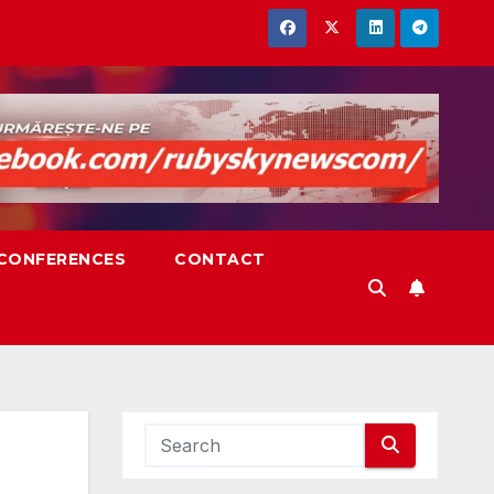
,CONFERENCES
CONTACT