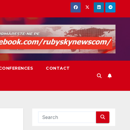
,CONFERENCES
CONTACT