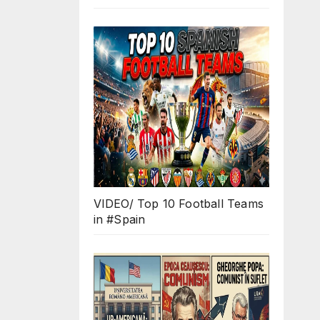
VIDEO/ Top 10 Football Teams
in #Spain