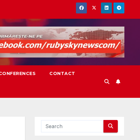
,CONFERENCES
CONTACT