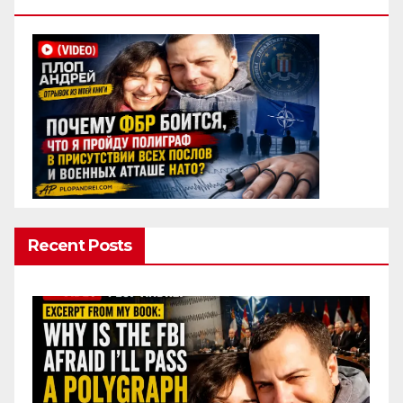
Полиграф
Recent Posts