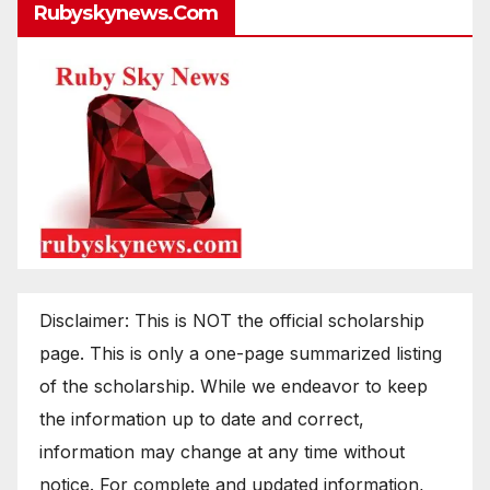
Rubyskynews.com
Disclaimer: This is NOT the official scholarship
page. This is only a one-page summarized listing
of the scholarship. While we endeavor to keep
the information up to date and correct,
information may change at any time without
notice. For complete and updated information,