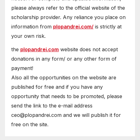
please always refer to the official website of the
scholarship provider. Any reliance you place on
information from
plopandrei.com/
is strictly at
your own risk.
the
plopandrei.com
website does not accept
donations in any form/ or any other form of
payment!
Also all the opportunities on the website are
published for free and if you have any
opportunity that needs to be promoted, please
send the link to the e-mail address
ceo@plopandrei.com and we will publish it for
free on the site.