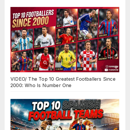
VIDEO/ The Top 10 Greatest Footballers Since
2000: Who Is Number One