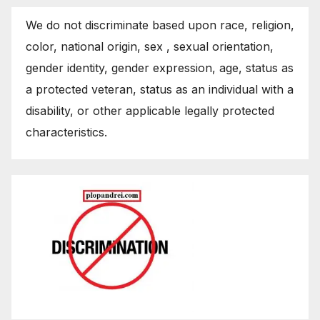
We do not discriminate based upon race, religion,
color, national origin, sex , sexual orientation,
gender identity, gender expression, age, status as
a protected veteran, status as an individual with a
disability, or other applicable legally protected
characteristics.