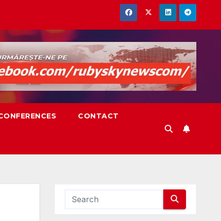
,CONFERENCES
CONTACT