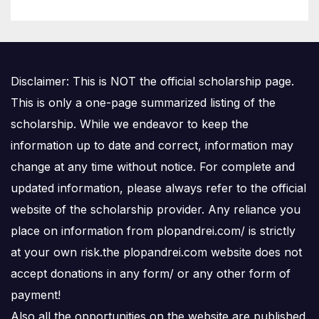
Disclaimer: This is NOT the official scholarship page.
This is only a one-page summarized listing of the
scholarship. While we endeavor to keep the
information up to date and correct, information may
change at any time without notice. For complete and
updated information, please always refer to the official
website of the scholarship provider. Any reliance you
place on information from plopandrei.com/ is strictly
at your own risk.the plopandrei.com website does not
accept donations in any form/ or any other form of
payment!
Also all the opportunities on the website are published