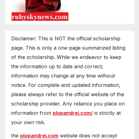
Disclaimer: This is NOT the official scholarship
page. This is only a one-page summarized listing
of the scholarship. While we endeavor to keep
the information up to date and correct,
information may change at any time without
notice. For complete and updated information,
please always refer to the official website of the
scholarship provider. Any reliance you place on
information from
plopandrei.com/
is strictly at
your own risk.
the
plopandrei.com
website does not accept