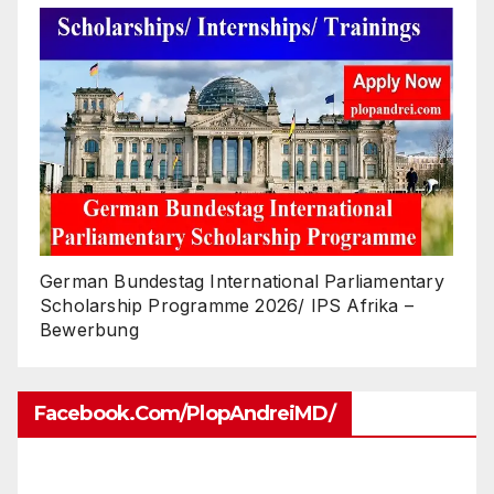
German Bundestag International Parliamentary
Scholarship Programme 2026/ IPS Afrika –
Bewerbung
Facebook.com/PlopAndreiMD/