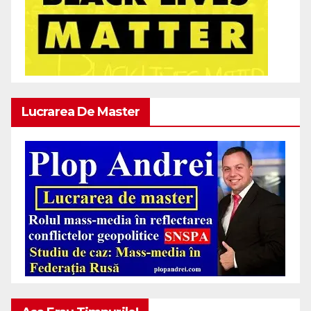
Lucrarea De Master