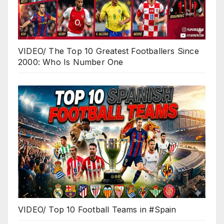
VIDEO/ The Top 10 Greatest Footballers Since
2000: Who Is Number One
VIDEO/ Top 10 Football Teams in #Spain