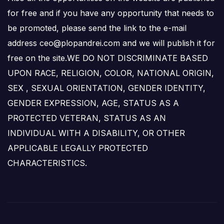
for free and if you have any opportunity that needs to
be promoted, please send the link to the e-mail
address ceo@plopandrei.com and we will publish it for
free on the site.WE DO NOT DISCRIMINATE BASED
UPON RACE, RELIGION, COLOR, NATIONAL ORIGIN,
SEX , SEXUAL ORIENTATION, GENDER IDENTITY,
GENDER EXPRESSION, AGE, STATUS AS A
PROTECTED VETERAN, STATUS AS AN
INDIVIDUAL WITH A DISABILITY, OR OTHER
APPLICABLE LEGALLY PROTECTED
CHARACTERISTICS.