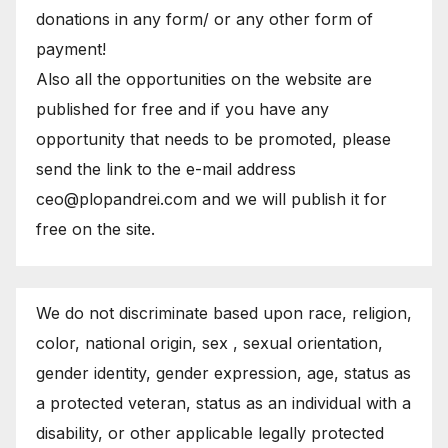
donations in any form/ or any other form of
payment!
Also all the opportunities on the website are
published for free and if you have any
opportunity that needs to be promoted, please
send the link to the e-mail address
ceo@plopandrei.com and we will publish it for
free on the site.
We do not discriminate based upon race, religion,
color, national origin, sex , sexual orientation,
gender identity, gender expression, age, status as
a protected veteran, status as an individual with a
disability, or other applicable legally protected